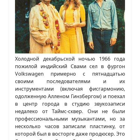
Холодной декабрьской ночью 1966 года
пожилой индийский Свами сел в фургон
Volkswagen примерно с пятнадцатью
своими последователями и их
инструментами (включая фисгармонию,
одолженную Алленом Гинзбергом) и поехал
в центр города в студию звукозаписи
недалеко от Таймс-сквер. Они не были
профессиональными музыкантами, но за
несколько часов записали пластинку, от
которой был в восторге даже продюсер. Это