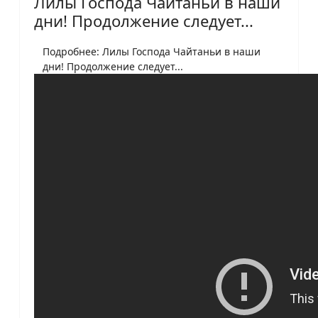
Лилы Господа Чайтаньи в наши
дни! Продолжение следует...
Подробнее: Лилы Господа Чайтаньи в наши
дни! Продолжение следует...