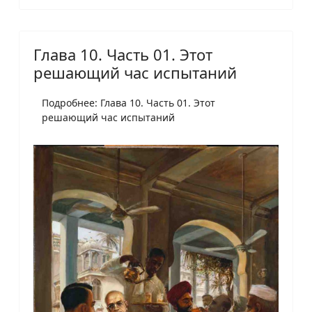
Глава 10. Часть 01. Этот
решающий час испытаний
Подробнее: Глава 10. Часть 01. Этот
решающий час испытаний