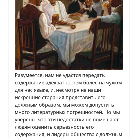
Разумеется, нам не удастся передать
содержание адекватно, тем более на чужом
для нас языке, и, несмотря на наши
искренние старания представить его
должным образом, мы можем допустить
много литературных погрешностей. Но мы
уверены, что эти недостатки не помешают
людям оценить серьезность его
содержания, и лидеры общества с должным