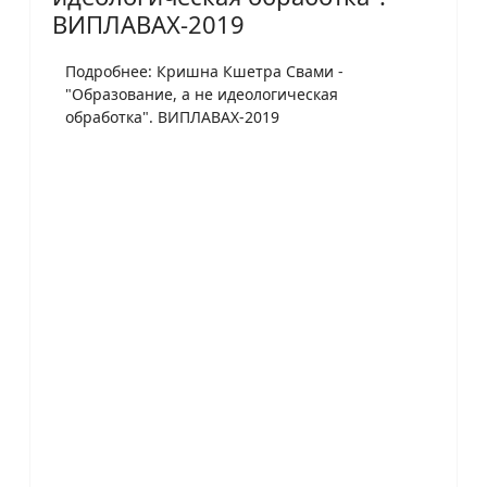
ВИПЛАВАХ-2019
Подробнее: Кришна Кшетра Свами -
"Образование, а не идеологическая
обработка". ВИПЛАВАХ-2019