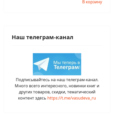
В корзину
Наш телеграм-канал
Подписывайтесь на наш телеграм-канал.
Много всего интересного, новинки книг и
других товаров, скидки, тематический
контент здесь
https://t.me/vasudeva_ru