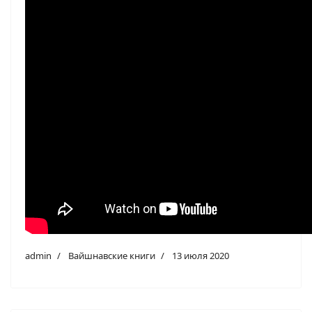
admin
Вайшнавские книги
13 июля 2020