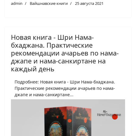
admin
Вайшнавские книги
25 августа 2021
Новая книга - Шри Нама-
бхаджана. Практические
рекомендации ачарьев по нама-
джапе и нама-санкиртане на
каждый день
Подробнее: Новая книга - Шри Нама-бхаджана.
Практические рекомендации ачарьев по нама-
джапе и нама-санкиртане...