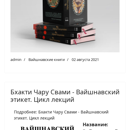
admin
Вайшнавские книги
02 августа 2021
Бхакти Чару Свами - Вайшнавский
этикет. Цикл лекций
Подробнее: Бхакти Чару Свами - Вайшнавский
этикет. Цикл лекций
Название: