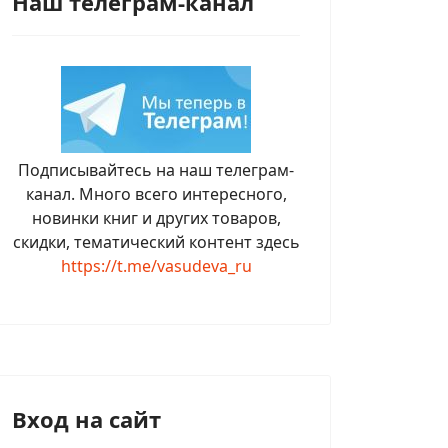
Наш телеграм-канал
Подписывайтесь на наш телеграм-
канал. Много всего интересного,
новинки книг и других товаров,
скидки, тематический контент здесь
https://t.me/vasudeva_ru
Вход на сайт