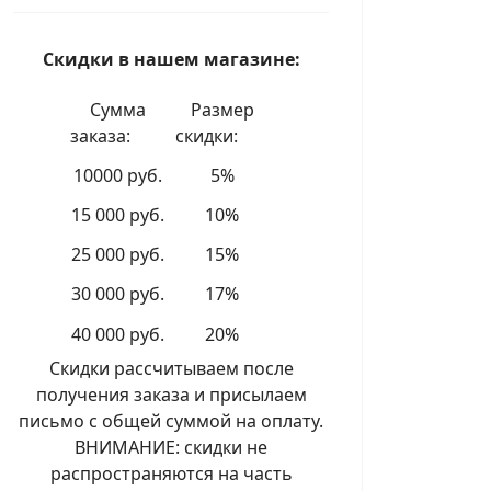
Скидки в нашем магазине:
Сумма
Размер
заказа:
скидки:
10000 руб.
5%
15 000 руб.
10%
25 000 руб.
15%
30 000 руб.
17%
40 000 руб.
20%
Скидки рассчитываем после
получения заказа и присылаем
письмо с общей суммой на оплату.
ВНИМАНИЕ: скидки не
распространяются на часть