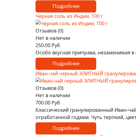
Подробнее
Черная соль из Индии, 100 г
Отзывов (0)
Нет в наличии
250.00 Руб
Особо вкусная приправа, незаменимая в
Подробнее
Иван-чай черный ЭЛИТНЫЙ гранулированн
Отзывов (0)
Нет в наличии
700.00 Руб
Классический гранулированный Иван-чай
отработанной годами. Чуть терпкий, цве
Подробнее