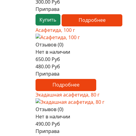
300.00 Руб
Приправа
Купить
Подробнее
Асафетида, 100 г
Отзывов (0)
Нет в наличии
650.00 Руб
480.00 Руб
Приправа
Подробнее
Экадашная асафетида, 80 г
Отзывов (0)
Нет в наличии
490.00 Руб
Приправа