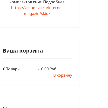
комплектов книг. Подробнее:
https://vasudeva.ru/internet-
magazin/skidki
Ваша корзина
0
Товары
-
0.00 Руб
В корзину