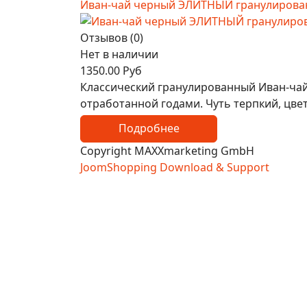
Иван-чай черный ЭЛИТНЫЙ гранулированн
Отзывов (0)
Нет в наличии
1350.00 Руб
Классический гранулированный Иван-чай
отработанной годами. Чуть терпкий, цве
Подробнее
Copyright MAXXmarketing GmbH
JoomShopping Download & Support