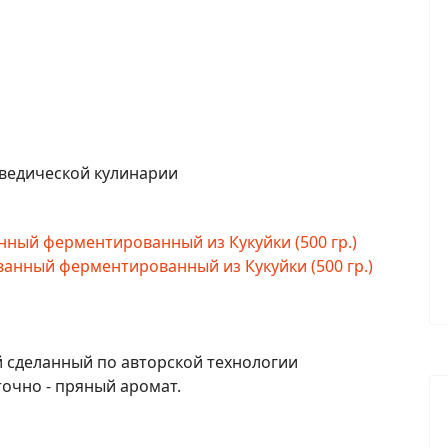
 ведической кулинарии
ый ферментированный из Кукуйки (500 гр.)
 сделанный по авторской технологии
точно - пряный аромат.