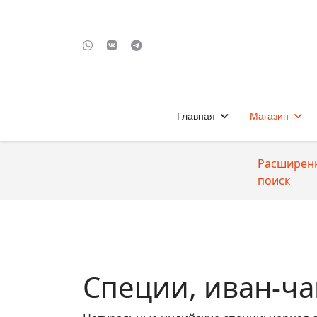
Главная
Магазин
Расширен
поиск
Специи, иван-ча