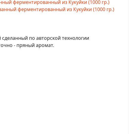
ый ферментированный из Кукуйки (1000 гр.)
 сделанный по авторской технологии
точно - пряный аромат.