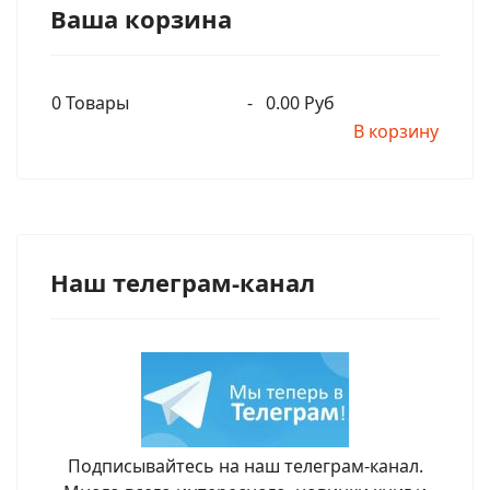
Ваша корзина
0
Товары
-
0.00 Руб
В корзину
Наш телеграм-канал
Подписывайтесь на наш телеграм-канал.