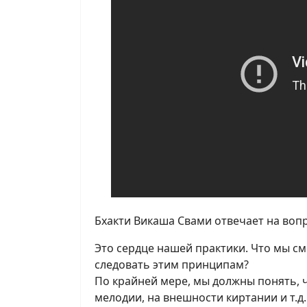
Бхакти Викаша Свами отвечает на вопр
Это сердце нашей практики. Что мы см
следовать этим принципам?
По крайней мере, мы должны понять, ч
мелодии, на внешности киртании и т.д. 