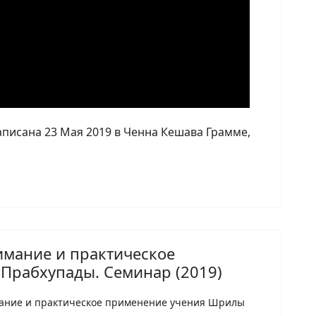
Записана 23 Мая 2019 в Ченна Кешава Грамме,
имание и практическое
Прабхупады. Семинар (2019)
мание и практическое применение учения Шрилы