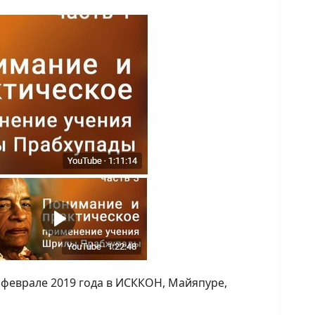
 феврале 2019 года в ИСККОН, Майяпуре,