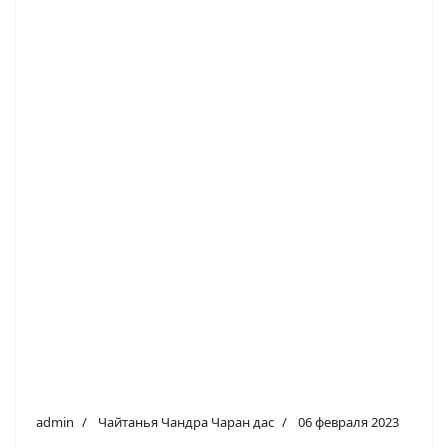
admin
Чайтанья Чандра Чаран дас
06 февраля 2023