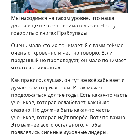
Мы находимся на таком уровне, что наша
джапа ещё не очень внимательная. Что тут
говорить о книгах Прабхупады
Очень мало кто их понимает. Я с вами сейчас
очень откровенно и честно говорю. Если
преданный не проповедует, он мало понимает
что-то в этих книгах.
Как правило, слушая, он тут же всё забывает и
думает о материальном. И так может
продолжаться долгие годы. Есть какая-то часть
учеников, которая ослабевает, как было
сказано. Но должна быть какая-то часть
учеников, которая идёт вперёд. Вот что важно.
Это важнее всего остального, чтобы
появлялись сильные духовные лидеры.