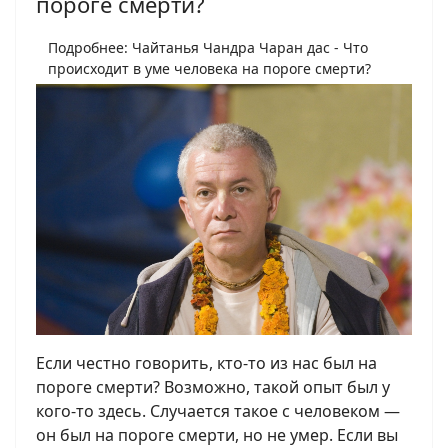
пороге смерти?
Подробнее: Чайтанья Чандра Чаран дас - Что
происходит в уме человека на пороге смерти?
Если честно говорить, кто-то из нас был на
пороге смерти? Возможно, такой опыт был у
кого-то здесь. Случается такое с человеком —
он был на пороге смерти, но не умер. Если вы