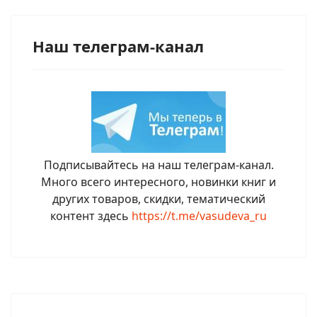
Наш телеграм-канал
Подписывайтесь на наш телеграм-канал.
Много всего интересного, новинки книг и
других товаров, скидки, тематический
контент здесь
https://t.me/vasudeva_ru