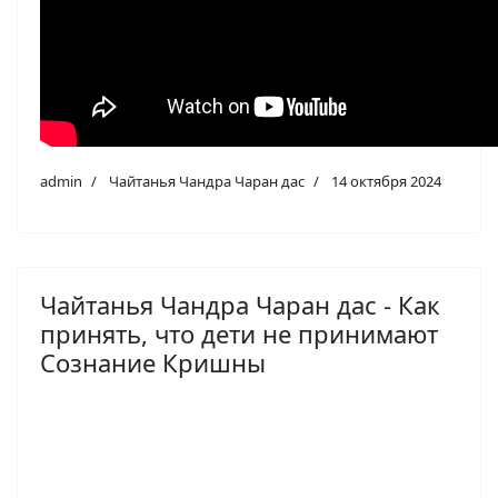
admin
Чайтанья Чандра Чаран дас
14 октября 2024
Чайтанья Чандра Чаран дас - Как
принять, что дети не принимают
Сознание Кришны