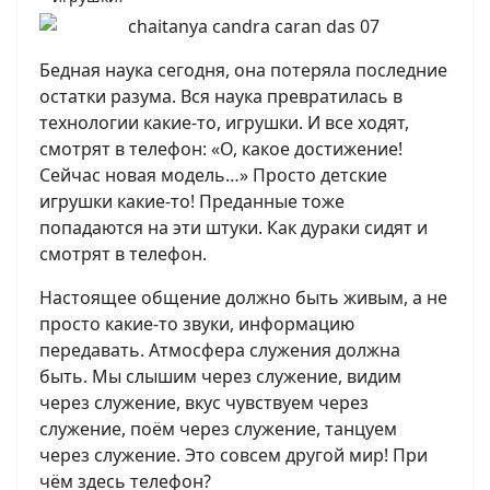
Бедная наука сегодня, она потеряла последние
остатки разума. Вся наука превратилась в
технологии какие-то, игрушки. И все ходят,
смотрят в телефон: «О, какое достижение!
Сейчас новая модель…» Просто детские
игрушки какие-то! Преданные тоже
попадаются на эти штуки. Как дураки сидят и
смотрят в телефон.
Настоящее общение должно быть живым, а не
просто какие-то звуки, информацию
передавать. Атмосфера служения должна
быть. Мы слышим через служение, видим
через служение, вкус чувствуем через
служение, поём через служение, танцуем
через служение. Это совсем другой мир! При
чём здесь телефон?