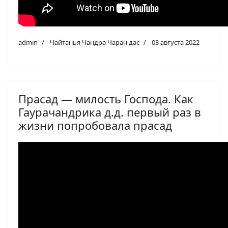
admin
Чайтанья Чандра Чаран дас
03 августа 2022
Прасад — милость Господа. Как
Гаурачандрика д.д. первый раз в
жизни попробовала прасад