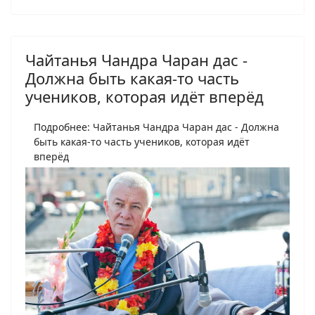
Чайтанья Чандра Чаран дас -
Должна быть какая-то часть
учеников, которая идёт вперёд
Подробнее: Чайтанья Чандра Чаран дас - Должна
быть какая-то часть учеников, которая идёт
вперёд