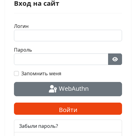
Вход на сайт
Логин
Пароль
Показат
Запомнить меня
WebAuthn
Войти
Забыли пароль?