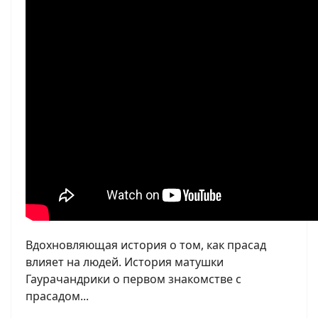
Вдохновляющая история о том, как прасад
влияет на людей. История матушки
Гаурачандрики о первом знакомстве с
прасадом...