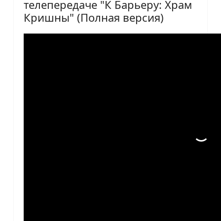
телепередаче "К Барьеру: Храм
Кришны" (Полная версия)