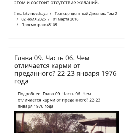
этом и состоит отсутствие желаний.
Irina Litvinovskaya
Трансцендентный Дневник. Том 2
02 июля 2026
01 марта 2016
Просмотров: 45105
Глава 09. Часть 06. Чем
отличается карми от
преданного? 22-23 января 1976
года
Подробнее: Глава 09. Часть 06. Чем
отличается карми от преданного? 22-23
января 1976 года