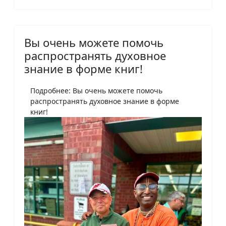
Вы очень можете помочь
распространять духовное
знание в форме книг!
Подробнее: Вы очень можете помочь
распространять духовное знание в форме
книг!