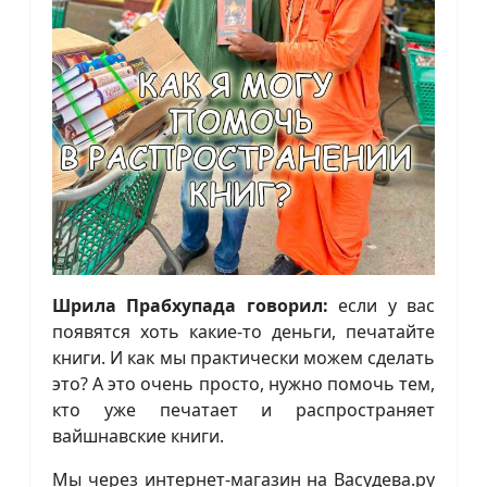
Шрила Прабхупада говорил:
если у вас
появятся хоть какие-то деньги, печатайте
книги. И как мы практически можем сделать
это? А это очень просто, нужно помочь тем,
кто уже печатает и распространяет
вайшнавские книги.
Мы через интернет-магазин на Васудева.ру