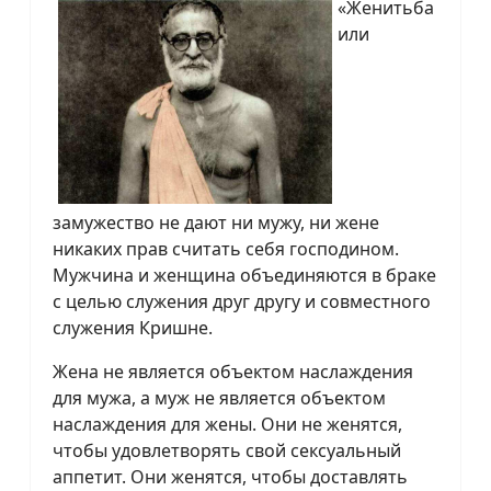
«Женитьба
или
замужество не дают ни мужу, ни жене
никаких прав считать себя господином.
Мужчина и женщина объединяются в браке
с целью служения друг другу и совместного
служения Кришне.
Жена не является объектом наслаждения
для мужа, а муж не является объектом
наслаждения для жены. Они не женятся,
чтобы удовлетворять свой сексуальный
аппетит. Они женятся, чтобы доставлять