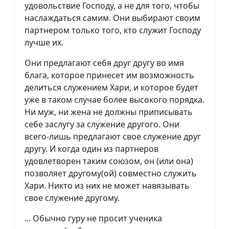
удовольствие Господу, а не для того, чтобы
наслаждаться самим. Они выбирают своим
партнером только того, кто служит Господу
лучше их.
Они предлагают себя друг другу во имя
блага, которое принесет им возможность
делиться служением Хари, и которое будет
уже в таком случае более высокого порядка.
Ни муж, ни жена не должны приписывать
себе заслугу за служение другого. Они
всего-лишь предлагают свое служение друг
другу. И когда один из партнеров
удовлетворен таким союзом, он (или она)
позволяет другому(ой) совместно служить
Хари. Никто из них не может навязывать
свое служение другому.
... Обычно гуру не просит ученика