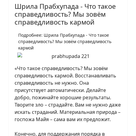
Шрила Прабхупада - Что такое
справедливость? Мы зовём
справедливость кармой
Подробнее: Шрила Прабхупада - Что такое
справедливость? Мы зовём справедливость
кармой
«Что такое справедливость? Мы зовём
справедливость кармой. Восстанавливать
справедливость не нужно. Она
присутствует автоматически. Делайте
добро, пожинайте хорошие результаты.
Творите зло – страдайте. Вам не нужно даже
искать страданий. Материальная природа –
госпожа Майя – сама вам их предложит.
Конечно, для поддержания порядка в