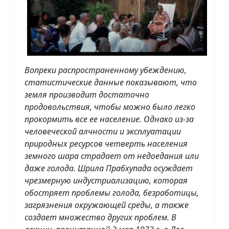
Вопреки распространенному убеждению,
статистические данные показывают, что
земля производит достаточно
продовольствия, чтобы можно было легко
прокормить все ее население. Однако из-за
человеческой алчности и эксплуатации
природных ресурсов четверть населения
земного шара страдает от недоедания или
даже голода. Шрила Прабхупада осуждает
чрезмерную индустриализацию, которая
обостряет проблемы голода, безработицы,
загрязнения окружающей среды, а также
создает множество других проблем. В