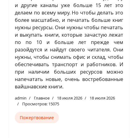
и другие каналы уже больше 15 лет это
делаем по всему миру. Но чтобы делать это
более масштабно, и печатать больше книг
нужны ресурсы. Они нужны чтобы печатать
и выкупать книги, которые зачастую лежат
по по 10 и больше лет прежде чем
разойдутся и найдут своего читателя. Они
нужны, чтобы снимать офис и склад, чтобы
обеспечивать транспорт и работников. И
при наличии больших ресурсов можно
напечатать новые, очень востребованные
вайшнавские книги.
admin
Главное
18 июля 2026
18 июля 2026
Просмотров: 15075
Пожертвование