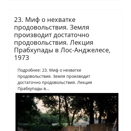
23. Миф о нехватке
продовольствия. Земля
производит достаточно
продовольствия. Лекция
Прабхупады в Лос-Анджелесе,
1973
Подробнее: 23. Миф о нехватке
продовольствия. Земля производит
достаточно продовольствия. Лекция
Прабхупады в...