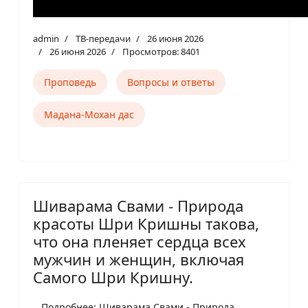
admin
ТВ-передачи
26 июня 2026
26 июня 2026
Просмотров: 8401
Проповедь
Вопросы и ответы
Мадана-Мохан дас
Шиварама Свами - Природа
красоты Шри Кришны такова,
что она пленяет сердца всех
мужчин и женщин, включая
Самого Шри Кришну.
Подробнее: Шиварама Свами - Природа