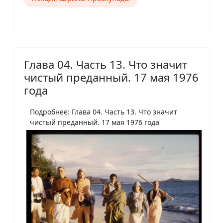
Глава 04. Часть 13. Что значит
чистый преданный. 17 мая 1976
года
Подробнее: Глава 04. Часть 13. Что значит
чистый преданный. 17 мая 1976 года