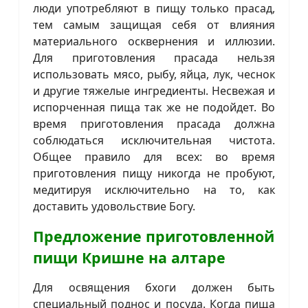
люди употребляют в пищу только прасад,
тем самым защищая себя от влияния
материального осквернения и иллюзии.
Для приготовления прасада нельзя
использовать мясо, рыбу, яйца, лук, чеснок
и другие тяжелые ингредиенты. Несвежая и
испорченная пища так же не подойдет. Во
время приготовления прасада должна
соблюдаться исключительная чистота.
Общее правило для всех: во время
приготовления пищу никогда не пробуют,
медитируя исключительно на то, как
доставить удовольствие Богу.
Предложение приготовленной
пищи Кришне на алтаре
Для освящения бхоги должен быть
специальный поднос и посуда. Когда пища