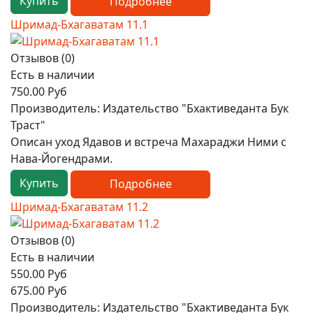
Купить
Подробнее
Шримад-Бхагаватам 11.1
Отзывов (0)
Есть в наличии
750.00 Руб
Производитель:
Издательство "Бхактиведанта Бук
Траст"
Описан уход Ядавов и встреча Махараджи Ними с
Нава-Йогендрами.
Купить
Подробнее
Шримад-Бхагаватам 11.2
Отзывов (0)
Есть в наличии
550.00 Руб
675.00 Руб
Производитель:
Издательство "Бхактиведанта Бук