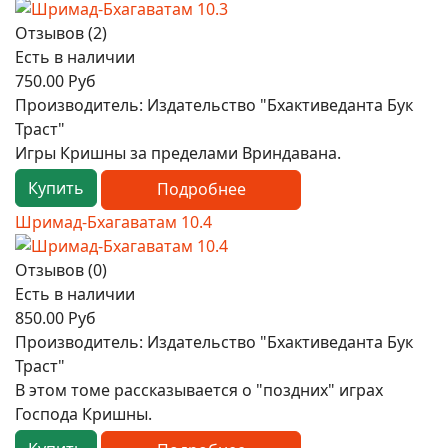
Отзывов (2)
Есть в наличии
750.00 Руб
Производитель:
Издательство "Бхактиведанта Бук
Траст"
Игры Кришны за пределами Вриндавана.
Купить
Подробнее
Шримад-Бхагаватам 10.4
Отзывов (0)
Есть в наличии
850.00 Руб
Производитель:
Издательство "Бхактиведанта Бук
Траст"
В этом томе рассказывается о "поздних" играх
Господа Кришны.