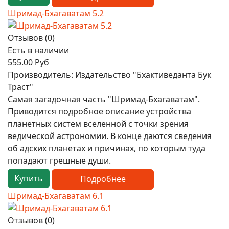
Шримад-Бхагаватам 5.2
Отзывов (0)
Есть в наличии
555.00 Руб
Производитель:
Издательство "Бхактиведанта Бук
Траст"
Самая загадочная часть "Шримад-Бхагаватам".
Приводится подробное описание устройства
планетных систем вселенной с точки зрения
ведической астрономии. В конце даются сведения
об адских планетах и причинах, по которым туда
попадают грешные души.
Купить
Подробнее
Шримад-Бхагаватам 6.1
Отзывов (0)