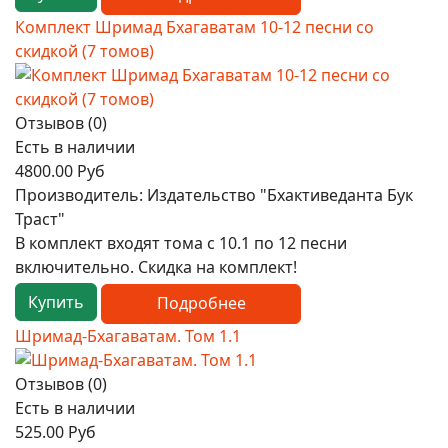
Комплект Шримад Бхагаватам 10-12 песни со
скидкой (7 томов)
Отзывов (0)
Есть в наличии
4800.00 Руб
Производитель:
Издательство "Бхактиведанта Бук
Траст"
В комплект входят тома с 10.1 по 12 песни
включительно. Скидка на комплект!
Купить
Подробнее
Шримад-Бхагаватам. Том 1.1
Отзывов (0)
Есть в наличии
525.00 Руб