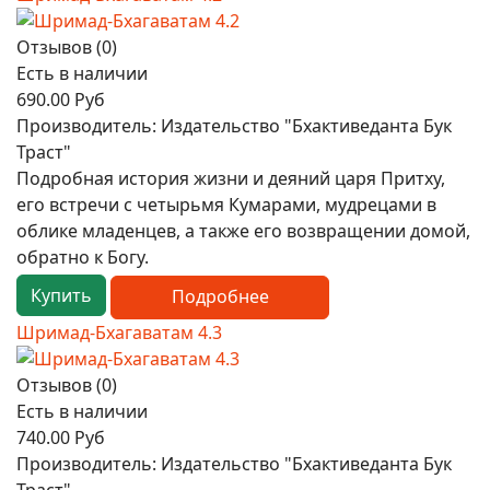
Отзывов (0)
Есть в наличии
690.00 Руб
Производитель:
Издательство "Бхактиведанта Бук
Траст"
Подробная история жизни и деяний царя Притху,
его встречи с четырьмя Кумарами, мудрецами в
облике младенцев, а также его возвращении домой,
обратно к Богу.
Купить
Подробнее
Шримад-Бхагаватам 4.3
Отзывов (0)
Есть в наличии
740.00 Руб
Производитель:
Издательство "Бхактиведанта Бук