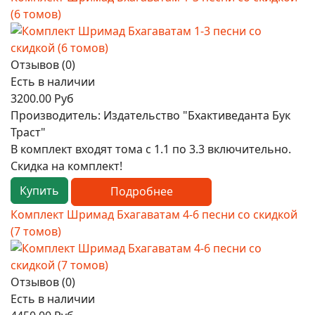
(6 томов)
Отзывов (0)
Есть в наличии
3200.00 Руб
Производитель:
Издательство "Бхактиведанта Бук
Траст"
В комплект входят тома с 1.1 по 3.3 включительно.
Скидка на комплект!
Купить
Подробнее
Комплект Шримад Бхагаватам 4-6 песни со скидкой
(7 томов)
Отзывов (0)
Есть в наличии