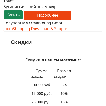
Траст"
Букинистический экземпляр.
Купить
Подробнее
Copyright MAXXmarketing GmbH
JoomShopping Download & Support
Скидки
Скидки в нашем магазине:
Сумма
Размер
заказа:
скидки:
10000 руб.
5%
15 000 руб.
10%
25 000 руб.
15%