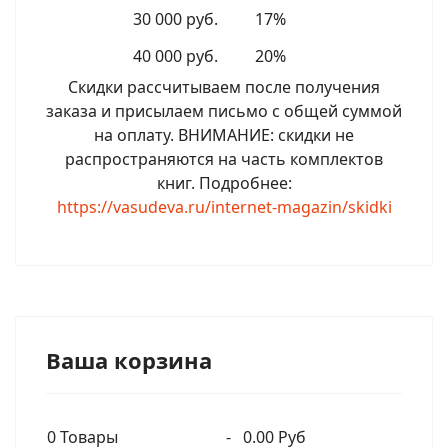
30 000 руб.
17%
40 000 руб.
20%
Скидки рассчитываем после получения
заказа и присылаем письмо с общей суммой
на оплату. ВНИМАНИЕ: скидки не
распространяются на часть комплектов
книг. Подробнее:
https://vasudeva.ru/internet-magazin/skidki
Ваша корзина
0
Товары
-
0.00 Руб