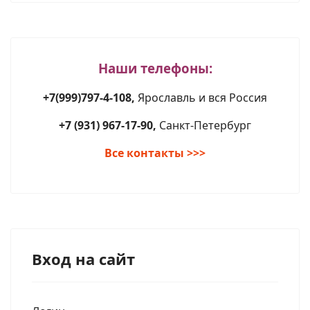
Наши телефоны:
+7(999)797-4-108,
Ярославль и вся Россия
+7 (931) 967-17-90,
Санкт-Петербург
Все контакты >>>
Вход на сайт