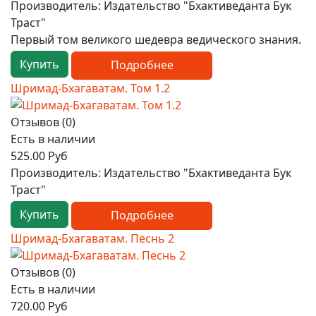
Производитель:
Издательство "Бхактиведанта Бук
Траст"
Первый том великого шедевра ведического знания.
Купить
Подробнее
Шримад-Бхагаватам. Том 1.2
Отзывов (0)
Есть в наличии
525.00 Руб
Производитель:
Издательство "Бхактиведанта Бук
Траст"
Купить
Подробнее
Шримад-Бхагаватам. Песнь 2
Отзывов (0)
Есть в наличии
720.00 Руб