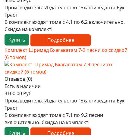
4450.00 Руб
Производитель:
Издательство "Бхактиведанта Бук
Траст"
В комплект входят тома с 4.1 по 6.2 включительно.
Скидка на комплект!
Купить
Подробнее
Комплект Шримад Бхагаватам 7-9 песни со скидкой
(6 томов)
Отзывов (0)
Есть в наличии
3100.00 Руб
Производитель:
Издательство "Бхактиведанта Бук
Траст"
В комплект входят тома с 7.1 по 9.2 песни
включительно. Скидка на комплект!
Купить
Подробнее