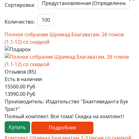
Сортировка:
Количество:
Полное собрание Шримад Бхагаватам. 26 томов
(1.1-12) со скидкой
Отзывов (85)
Есть в наличии
15500.00 Руб
13990.00 Руб
Производитель:
Издательство "Бхактиведанта Бук
Траст"
Полный комплект. Все тома! Скидка на комплект!
Купить
Подробнее
Комплект Шримад Бхагаватам 1-3 песни со скидкой