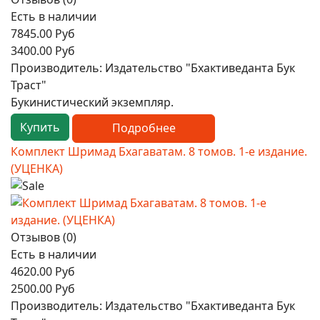
Есть в наличии
7845.00 Руб
3400.00 Руб
Производитель:
Издательство "Бхактиведанта Бук
Траст"
Букинистический экземпляр.
Купить
Подробнее
Комплект Шримад Бхагаватам. 8 томов. 1-е издание.
(УЦЕНКА)
Отзывов (0)
Есть в наличии
4620.00 Руб
2500.00 Руб
Производитель:
Издательство "Бхактиведанта Бук