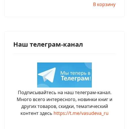
В корзину
Наш телеграм-канал
Подписывайтесь на наш телеграм-канал.
Много всего интересного, новинки книг и
других товаров, скидки, тематический
контент здесь
https://t.me/vasudeva_ru