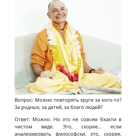
Вопрос: Можно повторять круги за кого-то?
За родных, за детей, за благо людей?
Ответ: Можно. Но это не совсем бхакти в
чистом виде. Это, скорее... если
анализировать философски, это, скорее,