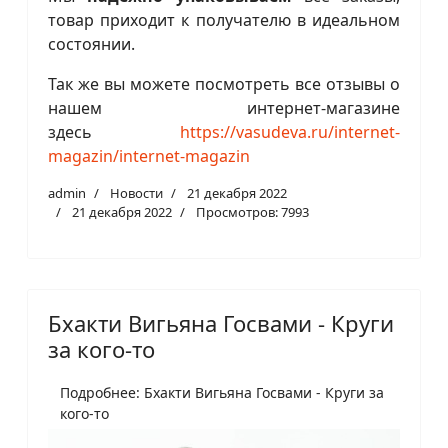
товар приходит к получателю в идеальном
состоянии.
Так же вы можете посмотреть все отзывы о
нашем интернет-магазине
здесь
https://vasudeva.ru/internet-
magazin/internet-magazin
admin
Новости
21 декабря 2022
21 декабря 2022
Просмотров: 7993
Бхакти Вигьяна Госвами - Круги
за кого-то
Подробнее: Бхакти Вигьяна Госвами - Круги за
кого-то