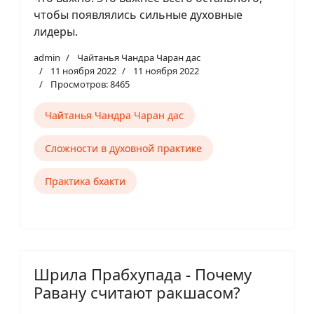
чтобы появлялись сильные духовные
лидеры.
admin
Чайтанья Чандра Чаран дас
11 ноября 2022
11 ноября 2022
Просмотров: 8465
Чайтанья Чандра Чаран дас
Сложности в духовной практике
Практика бхакти
Шрила Прабхупада - Почему
Равану считают ракшасом?