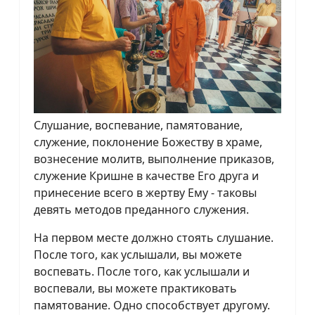
Слушание, воспевание, памятование,
служение, поклонение Божеству в храме,
вознесение молитв, выполнение приказов,
служение Кришне в качестве Его друга и
принесение всего в жертву Ему - таковы
девять методов преданного служения.
На первом месте должно стоять слушание.
После того, как услышали, вы можете
воспевать. После того, как услышали и
воспевали, вы можете практиковать
памятование. Одно способствует другому.