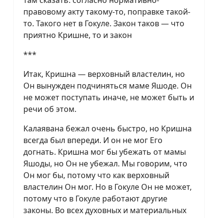
правовому акту такому-то, поправке такой-
то. Такого нет в Гокуле. Закон таков — что
приятно Кришне, то и закон
***
Итак, Кришна — верховный властелин, но
Он вынужден подчиняться маме Яшоде. Он
не может поступать иначе, не может быть и
речи об этом.
Калаявана бежал очень быстро, но Кришна
всегда был впереди. И он не мог Его
догнать. Кришна мог бы убежать от мамы
Яшоды, но Он не убежал. Мы говорим, что
Он мог бы, потому что как верховный
властелин Он мог. Но в Гокуле Он не может,
потому что в Гокуле работают другие
законы. Во всех духовных и материальных