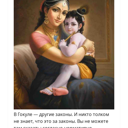
В Гокуле — другие законы. И никто толком
не знает, что это за законы. Вы не можете
там сказать: согласно нормативно-