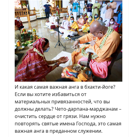
И какая самая важная анга в бхакти-йоге?
Если вы хотите избавиться от
материальных привязанностей, что вы
должны делать? Чето-дарпана-марджанам –
очистить сердце от грязи. Нам нужно
повторять святые имена Господа, это самая
важная анга в преданном служении.