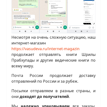
Несмотря на очень сложную ситуацию, наш
интернет-магазин
https://vasudeva.ru/internet-magazin
продолжает отправлять книги Шрилы
Прабхупады и другие ведические книги по
всему миру.
Почта России продолжает доставку
отправлений по России и за рубеж.
Посылки отправляем в разные страны, и
они
доходят до получателей
.
Мы
надежно упаковываем
все заказы,