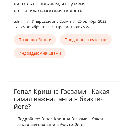
настолько сильным, что у меня
воспалилась носовая полость.
admin
Индрадьюмна Свами
25 октября 2022
25 октября 2022
Просмотров: 7835
Практика бхакти
Преданное служение
Индрадьюмна Свами
Гопал Кришна Госвами - Какая
самая важная анга в бхакти-
йоге?
Подробнее: Гопал Кришна Госвами - Какая
самая важная анга в бхакти-йоге?