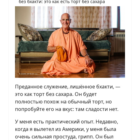
без бхакти: это как есть торт без сахара
Преданное служение, лишённое бхакти, —
это как торт без сахара. Он будет
полностью похож на обычный торт, но
попробуйте его на вкус: там сладости нет.
У меня есть практический опыт. Недавно,
когда я вылетел из Америки, у меня была
очень сильная простуда, грипп. Он был