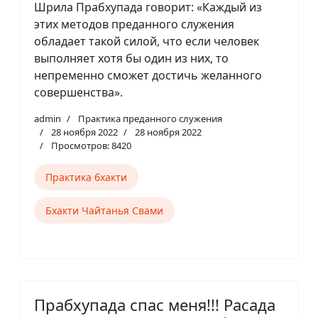
Шрила Прабхупада говорит: «Каждый из
этих методов преданного служения
обладает такой силой, что если человек
выполняет хотя бы один из них, то
непременно сможет достичь желанного
совершенства».
admin
Практика преданного служения
28 ноября 2022
28 ноября 2022
Просмотров: 8420
Практика бхакти
Бхакти Чайтанья Свами
Прабхупада спас меня!!! Расада