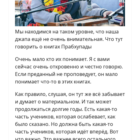
Мы находимся на таком уровне, что наша
джапа ещё не очень внимательная. Что тут
говорить о книгах Прабхупады
Очень мало кто их понимает. Я с вами
сейчас очень откровенно и честно говорю.
Если преданный не проповедует, он мало
понимает что-то в этих книгах.
Как правило, слушая, он тут же всё забывает
и думает о материальном. И так может
продолжаться долгие годы. Есть какая-то
часть учеников, которая ослабевает, как
было сказано. Но должна быть какая-то
часть учеников, которая идёт вперёд. Вот
что важно. Это важнее всего остального,