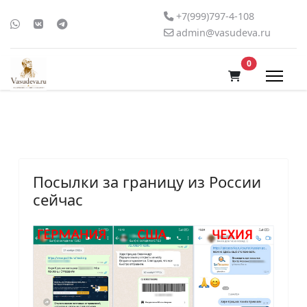
+7(999)797-4-108
admin@vasudeva.ru
В корзину
0
Посылки за границу из России
сейчас