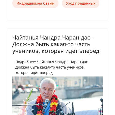
Индрадьюмна Свами
Уход преданных
Чайтанья Чандра Чаран дас -
Должна быть какая-то часть
учеников, которая идёт вперёд
Подробнее: Чайтанья Чандра Чаран дас -
Должна быть какая-то часть учеников,
которая идёт вперёд