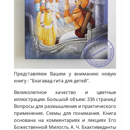
Представляем Вашем у вниманию новую
книгу : "Бхагавад-гита для детей".
Великолепное качество и цветные
иллюстрации. Большой объем: 336 страниц!
Вопросы для размышления и практического
применения. Схемы для понимания. Книга
основана на комментариях и лекциях Его
Божественной Милость А. Ч. Бхактиведанты