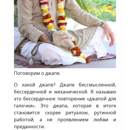
Поговорим о джапе.
О какой джапе? Джапе бессмысленной,
бессердечной и механической. Я называю
это бессердечное повторение «джапой для
галочки». Это джапа, которая в итоге
становится скорее ритуалом, рутинной
работой, а не проявлением любви и
преданности.