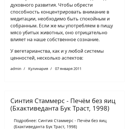
духовного развития. Чтобы обрести
способность концентрировать внимание в
медитации, необходимо быть спокойным и
собранным. Если же мы употребляем в пищу
мясо убитых животных, оно отрицательно
влияет на наше собственное сознание.
У вегетарианства, как и у любой системы
ценностей, несколько аспектов:
admin
Кулинария
07 января 2011
Синтия Стаммерс - Печём без яиц
(Бхактиведанта Бук Траст, 1998)
Подробнее: Синтия Стаммерс - Печём без яиц
(Бхактиведанта Бук Траст, 1998)