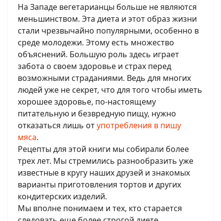
На Западе вегетарианцы больше не являются
меньшинством. Эта диета и этот образ жизни
стали чрезвычайно популярными, особенно в
среде молодежи. Этому есть множество
объяснений. Большую роль здесь играет
забота о своем здоровье и страх перед
возможными страданиями. Ведь для многих
людей уже не секрет, что для того чтобы иметь
хорошее здоровье, по-настоящему
питательную и безвредную пищу, нужно
отказаться лишь от
употребления в пишу
мяса
.
Рецепты для этой книги мы собирали более
трех лет. Мы стремились разнообразить уже
известные в кругу наших друзей и знакомых
варианты приготовления тортов и других
кондитерских изделий.
Мы вполне понимаем и тех, кто старается
следовать еще более строгой диете,