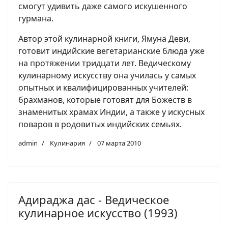
смогут удивить даже самого искушенного
гурмана.
Автор этой кулинарной книги, Ямуна Деви,
готовит индийские вегетарианские блюда уже
на протяжении тридцати лет. Ведическому
кулинарному искусству она училась у самых
опытных и квалифицированных учителей:
брахманов, которые готовят для Божеств в
знаменитых храмах Индии, а также у искусных
поваров в родовитых индийских семьях.
admin
Кулинария
07 марта 2010
Адираджа дас - Ведическое
кулинарное искусство (1993)