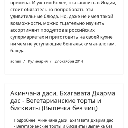
времена. И уж тем более, оказавшись в Индии,
стоит обязательно попробовать эти
удивительные блюда. Но, даже не имея такой
возможности, можно тщательно изучить
ассортимент продуктов в российских
супермаркетах и приготовить на своей кухне
ни чем не уступающие бенгальским аналогам,
блюда.
admin
Кулинария
27 октября 2014
Акинчана даси, Бхагавата Дхарма
дас - Вегетарианские торты и
бисквиты (Выпечка без яиц)
Подробнее: Акинчана даси, Бхагавата Дхарма дас
- Вегетарианские торты и бисквиты (Выпечка без