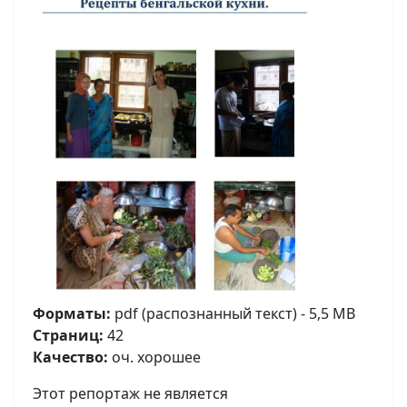
Форматы:
pdf (распознанный текст) - 5,5 MB
Страниц:
42
Качество:
оч. хорошее
Этот репортаж не является