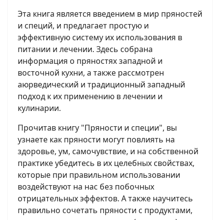
Эта книга является введением в мир пряностей
и специй, и предлагает простую и
эффективную систему их использования в
питании и лечении. Здесь собрана
информация о пряностях западной и
восточной кухни, а также рассмотрен
аюрведический и традиционный западный
подход к их применению в лечении и
кулинарии.
Прочитав книгу "Пряности и специи", вы
узнаете как пряности могут повлиять на
здоровье, ум, самочувствие, и на собственной
практике убедитесь в их целебных свойствах,
которые при правильном использовании
воздействуют на нас без побочных
отрицательных эффектов. А также научитесь
правильно сочетать пряности с продуктами,