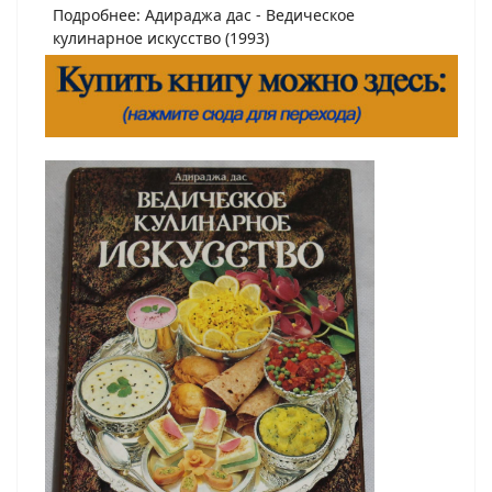
Подробнее: Адираджа дас - Ведическое
кулинарное искусство (1993)