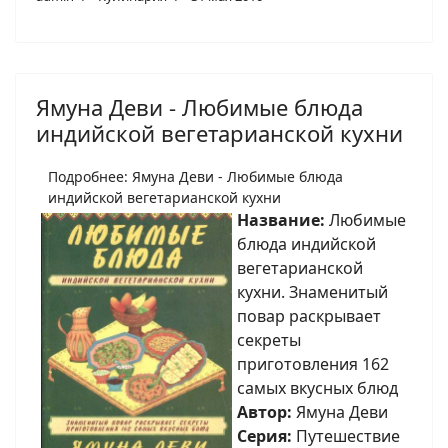
Ямуна Деви - Любимые блюда
индийской вегетарианской кухни
Подробнее: Ямуна Деви - Любимые блюда
индийской вегетарианской кухни
Название:
Любимые
блюда индийской
вегетарианской
кухни. Знаменитый
повар раскрывает
секреты
приготовления 162
самых вкусных блюд
Автор:
Ямуна Деви
Серия:
Путешествие