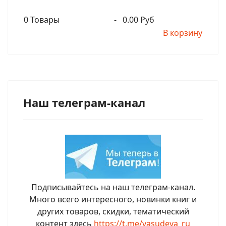
0
Товары
-
0.00 Руб
В корзину
Наш телеграм-канал
Подписывайтесь на наш телеграм-канал.
Много всего интересного, новинки книг и
других товаров, скидки, тематический
контент здесь
https://t.me/vasudeva_ru