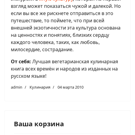
взгляд может показаться чужой и далекой. Но
если вы все же рискнете отправиться в это
путешествие, то поймете, что при всей
внешней экзотичности эта культура основана
на ценностях и понятиях, близких сердцу
каждого человека, таких, как любовь,
милосердие, сострадание.
От себя:
Лучшая вегетарианская кулинарная
книга всех времён и народов из изданных на
русском языке!
admin
Кулинария
04 марта 2010
Ваша корзина