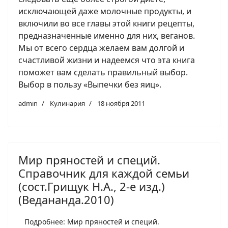
исключающей даже молочные продукты, и
включили во все главы этой книги рецепты,
предназначенные именно для них, веганов.
Мы от всего сердца желаем вам долгой и
счастливой жизни и надеемся что эта книга
поможет вам сделать правильный выбор.
Выбор в пользу «Выпечки без яиц».
admin
Кулинария
18 ноября 2011
Мир пряностей и специй.
Справочник для каждой семьи
(сост.Грищук Н.А., 2-е изд.)
(Ведананда.2010)
Подробнее: Мир пряностей и специй.