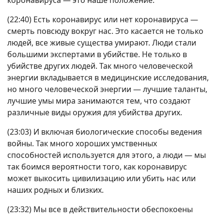
коронавируса — это наше положение.
(22:40) Есть коронавирус или нет коронавируса —
смерть повсюду вокруг нас. Это касается не только
людей, все живые существа умирают. Люди стали
большими экспертами в убийстве. Не только в
убийстве других людей. Так много человеческой
энергии вкладывается в медицинские исследования,
но много человеческой энергии — лучшие таланты,
лучшие умы мира занимаются тем, что создают
различные виды оружия для убийства других.
(23:03) И включая биологические способы ведения
войны. Так много хороших умственных
способностей используется для этого, а люди — мы
так боимся вероятности того, как коронавирус
может выкосить цивилизацию или убить нас или
наших родных и близких.
(23:32) Мы все в действительности обеспокоены