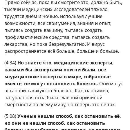
Прямо сейчас, пока вы смотрите это, должно быть,
тысячи медицинских исследователей тяжело
трудятся днём и ночью, используя лучшие
возможности, все свои умения, знания и опыт,
пытаясь создать вакцину, пытаясь создать
профилактические средства, пытаясь создать
лекарства, но пока безрезультатно. И вирус
распространяется всё больше, больше и больше.
(4:34)
Но знаете что, медицинские эксперты,
какими бы экспертами они ни были, все
медицинские эксперты в мире, собранные
вместе, не могут остановить болезнь.
Они могут
остановить какую-то болезнь. Как, например,
натуральная оспа была главной причиной
смертности по всему миру, но теперь это не так.
(5:08)
Ученые нашли способ, как остановить её,
но они не нашли способ, как остановить