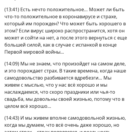
(13:41) Есть нечто положительное… Может ли быть
что-то положительное в коронавирусе и страхе,
который им порожден? Что может быть хорошего в
этом? Если вирус широко распространится, хотя он
может и сойти на нет, а после этого вернуться с еще
большей силой, как в случае с испанкой в конце
Первой мировой войны...
(14:09) Мы не знаем, что произойдет на самом деле,
и это порождает страх. В такие времена, когда наше
самодовольство разбивается вдребезги… Мы
живем с мыслью, что у нас всё хорошо и мы
наслаждаемся, что скоро праздники или чья-то
свадьба, мы довольны своей жизнью, потому что в
целом всё хорошо…
(14:43) И мы живем вполне самодовольной жизнью,
когда мы думаем, что всё очень даже хорошо, но