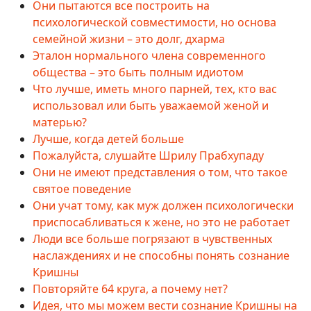
Они пытаются все построить на
психологической совместимости, но основа
семейной жизни – это долг, дхарма
Эталон нормального члена современного
общества – это быть полным идиотом
Что лучше, иметь много парней, тех, кто вас
использовал или быть уважаемой женой и
матерью?
Лучше, когда детей больше
Пожалуйста, слушайте Шрилу Прабхупаду
Они не имеют представления о том, что такое
святое поведение
Они учат тому, как муж должен психологически
приспосабливаться к жене, но это не работает
Люди все больше погрязают в чувственных
наслаждениях и не способны понять сознание
Кришны
Повторяйте 64 круга, а почему нет?
Идея, что мы можем вести сознание Кришны на