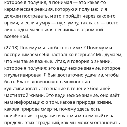
которое я получил, я понимал — это какая-то
кармическая реакция, которую я получаю, и я
должен пострадать, и это пройдёт через какое-то
время; и если я умру — ну, я умру, так как я — всего
лишь одна маленькая песчинка в огромной
вселенной.
(27:18) Почему мы так беспокоимся? Почему мы
воспринимаем себя настолько всерьёз? Мы думаем,
что мы такие важные. Итак, я говорил о знании,
которое я получил; это ведическое знание, которое
я культивировал. Я был достаточно удачлив, чтобы
быть благословенным возможностью
культивировать это знание в течение большей
части этой жизни. Это ведическое знание, оно даёт
нам информацию о том, какова природа жизни,
какова природа смерти, почему здесь есть
неизбежные страдания и как мы можем выйти за
пределы этих страданий, как мы можем остановить