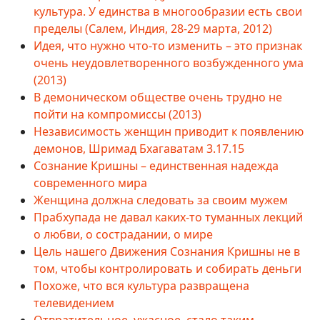
культура. У единства в многообразии есть свои
пределы (Салем, Индия, 28-29 марта, 2012)
Идея, что нужно что-то изменить – это признак
очень неудовлетворенного возбужденного ума
(2013)
В демоническом обществе очень трудно не
пойти на компромиссы (2013)
Независимость женщин приводит к появлению
демонов, Шримад Бхагаватам 3.17.15
Сознание Кришны – единственная надежда
современного мира
Женщина должна следовать за своим мужем
Прабхупада не давал каких-то туманных лекций
о любви, о сострадании, о мире
Цель нашего Движения Сознания Кришны не в
том, чтобы контролировать и собирать деньги
Похоже, что вся культура развращена
телевидением