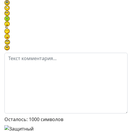
Осталось:
1000
символов