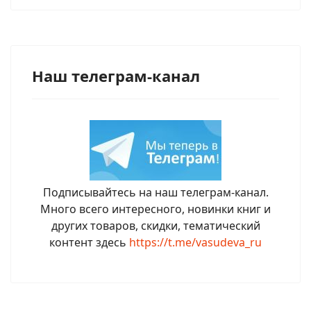
Наш телеграм-канал
Подписывайтесь на наш телеграм-канал.
Много всего интересного, новинки книг и
других товаров, скидки, тематический
контент здесь
https://t.me/vasudeva_ru