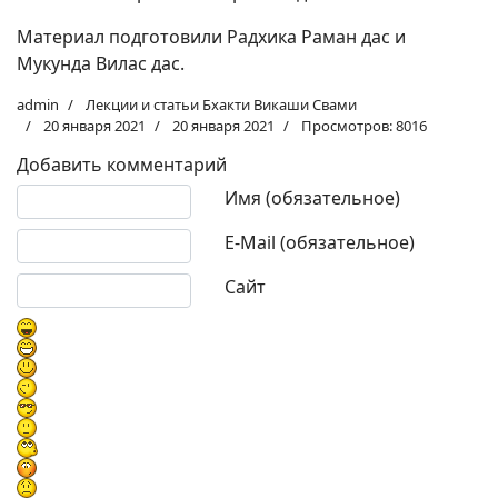
Материал подготовили Радхика Раман дас и
Мукунда Вилас дас.
admin
Лекции и статьи Бхакти Викаши Свами
20 января 2021
20 января 2021
Просмотров: 8016
Добавить комментарий
Текст комментария
Имя (обязательное)
E-Mail (обязательное)
Сайт