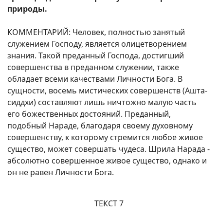
природы.
КОММЕНТАРИЙ: Человек, полностью занятый
служением Господу, является олицетворением
знания. Такой преданный Господа, достигший
совершенства в преданном служении, также
обладает всеми качествами Личности Бога. В
сущности, восемь мистических совершенств (Ашта-
сиддхи) составляют лишь ничтожно малую часть
его божественных достояний. Преданный,
подобный Нараде, благодаря своему духовному
совершенству, к которому стремится любое живое
существо, может совершать чудеса. Шрила Нарада -
абсолютно совершенное живое существо, однако и
он не равен Личности Бога.
ТЕКСТ 7