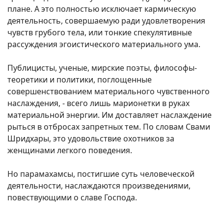
плане. А это полностью исключает кармическую
деятельность, совершаемую ради удовлетворения
чувств грубого тела, или тонкие спекулятивные
рассуждения эгоистического материального ума.
Публицисты, ученые, мирские поэты, философы-
теоретики и политики, поглощенные
совершенствованием материального чувственного
наслаждения, - всего лишь марионетки в руках
материальной энергии. Им доставляет наслаждение
рыться в отбросах запретных тем. По словам Свами
Шридхары, это удовольствие охотников за
женщинами легкого поведения.
Но парамахамсы, постигшие суть человеческой
деятельности, наслаждаются произведениями,
повествующими о славе Господа.