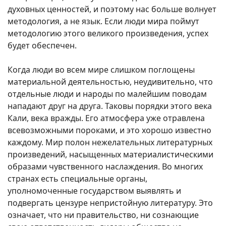
духовных ценностей, и поэтому нас больше волнует
методология, а не язык. Если люди мира поймут
методологию этого великого произведения, успех
будет обеспечен.
Когда люди во всем мире слишком поглощены
материальной деятельностью, неудивительно, что
отдельные люди и народы по малейшим поводам
нападают друг на друга. Таковы порядки этого века
Кали, века вражды. Его атмосфера уже отравлена
всевозможными пороками, и это хорошо известно
каждому. Мир полон нежелательных литературных
произведений, насыщенных материалистическими
образами чувственного наслаждения. Во многих
странах есть специальные органы,
уполномоченные государством выявлять и
подвергать цензуре непристойную литературу. Это
означает, что ни правительство, ни сознающие