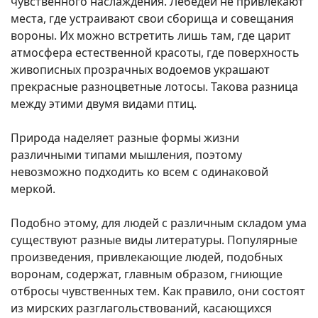
чувственного наслаждения. Лебедей не привлекают
места, где устраивают свои сборища и совещания
вороны. Их можно встретить лишь там, где царит
атмосфера естественной красоты, где поверхность
живописных прозрачных водоемов украшают
прекрасные разноцветные лотосы. Такова разница
между этими двумя видами птиц.
Природа наделяет разные формы жизни
различными типами мышления, поэтому
невозможно подходить ко всем с одинаковой
меркой.
Подобно этому, для людей с различным складом ума
существуют разные виды литературы. Популярные
произведения, привлекающие людей, подобных
воронам, содержат, главным образом, гниющие
отбросы чувственных тем. Как правило, они состоят
из мирских разглагольствований, касающихся