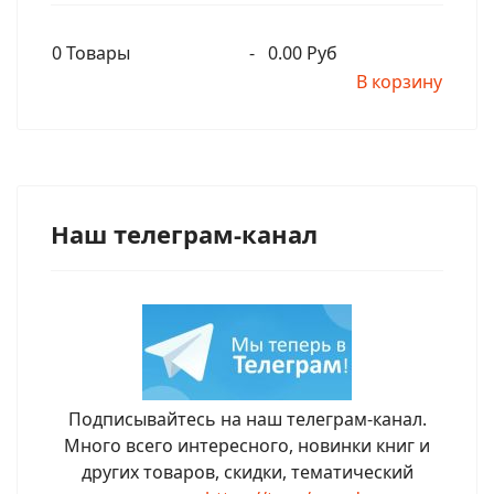
0
Товары
-
0.00 Руб
В корзину
Наш телеграм-канал
Подписывайтесь на наш телеграм-канал.
Много всего интересного, новинки книг и
других товаров, скидки, тематический