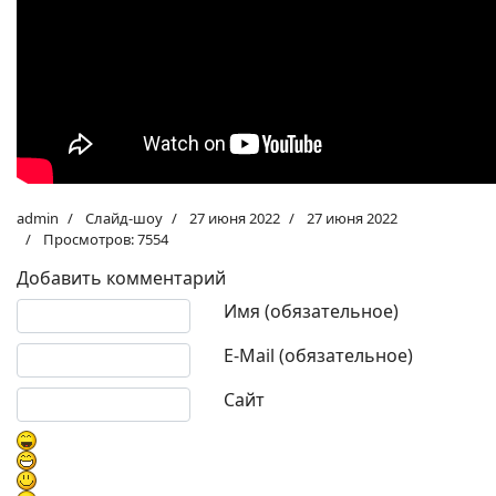
admin
Слайд-шоу
27 июня 2022
27 июня 2022
Просмотров: 7554
Добавить комментарий
Текст комментария
Имя (обязательное)
E-Mail (обязательное)
Сайт