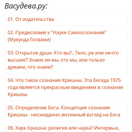
Васудева.ру:
01. От издательства
02. Предисловие к "Науке Самоосознания"
(Мукунда Госвами)
03. Открытие души. Кто вы?.. Тело, ум или нечто
высшее? Знаем ли мы, кто мы, или только
думаем, что знаем?
04. Что такое сознание Кришны. Эта беседа 1975
года является прекрасным введением в сознание
Кришны
05. Определение Бога. Концепция сознания
Кришны - неожиданно интимный взгляд на Бога
06. Харе Кришна: религия или наука? Интервью,