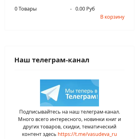
0
Товары
-
0.00 Руб
В корзину
Наш телеграм-канал
Подписывайтесь на наш телеграм-канал.
Много всего интересного, новинки книг и
других товаров, скидки, тематический
контент здесь
https://t.me/vasudeva_ru