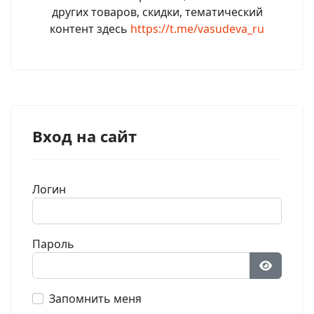
других товаров, скидки, тематический
контент здесь
https://t.me/vasudeva_ru
Вход на сайт
Логин
Пароль
Показат
Запомнить меня