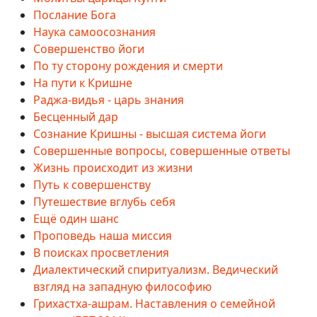
Послание Бога
Наука самоосознания
Совершенство йоги
По ту сторону рождения и смерти
На пути к Кришне
Раджа-видья - царь знания
Бесценный дар
Сознание Кришны - высшая система йоги
Совершенные вопросы, совершенные ответы
Жизнь происходит из жизни
Путь к совершенству
Путешествие вглубь себя
Ещё один шанс
Проповедь наша миссия
В поисках просветления
Диалектический спиритуализм. Ведический
взгляд на западную философию
Грихастха-ашрам. Наставления о семейной