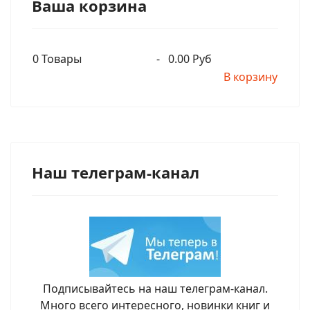
Ваша корзина
0
Товары
-
0.00 Руб
В корзину
Наш телеграм-канал
Подписывайтесь на наш телеграм-канал.
Много всего интересного, новинки книг и