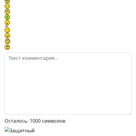
Осталось:
1000
символов