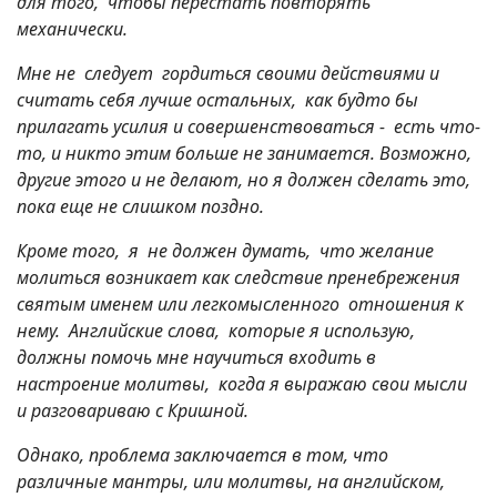
для того, чтобы перестать повторять
механически.
Мне не следует гордиться своими действиями и
считать себя лучше остальных, как будто бы
прилагать усилия и совершенствоваться - есть что-
то, и никто этим больше не занимается. Возможно,
другие этого и не делают, но я должен сделать это,
пока еще не слишком поздно.
Кроме того, я не должен думать, что желание
молиться возникает как следствие пренебрежения
святым именем или легкомысленного отношения к
нему. Английские слова, которые я использую,
должны помочь мне научиться входить в
настроение молитвы, когда я выражаю свои мысли
и разговариваю с Кришной.
Однако, проблема заключается в том, что
различные мантры, или молитвы, на английском,