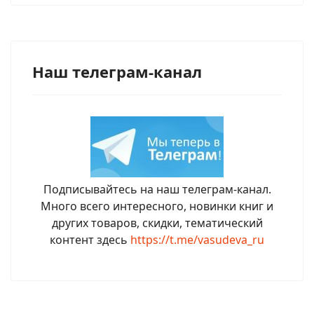
Наш телеграм-канал
Подписывайтесь на наш телеграм-канал.
Много всего интересного, новинки книг и
других товаров, скидки, тематический
контент здесь
https://t.me/vasudeva_ru