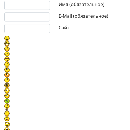
Текст комментария
Имя (обязательное)
E-Mail (обязательное)
Сайт