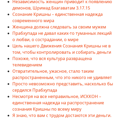
Независимость женщин приводит к появлению
демонов, Шримад Бхагаватам 3.17.15
Сознание Кришны – единственная надежда
современного мира
Женщина должна следовать за своим мужем
Прабхупада не давал каких-то туманных лекций
о любви, о сострадании, о мире
Цель нашего Движения Сознания Кришны не в
том, чтобы контролировать и собирать деньги
Похоже, что вся культура развращена
телевидением
Отвратительное, ужасное, стало таким
распространенным, что это никого не удивляет
Просто невозможно представить, насколько бы
сердился Прабхупада
Несмотря на все неправильное, ИСККОН –
единственная надежда на распространение
сознания Кришны по всему миру
Я знаю, что вам с трудом достаются эти деньги.