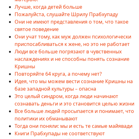
Лучше, когда детей больше
Пожалуйста, слушайте Шрилу Прабхупаду
Они не имеют представления о том, что такое
святое поведение
Они учат тому, как муж должен психологически
приспосабливаться к жене, но это не работает
Люди все больше погрязают в чувственных
наслаждениях и не способны понять сознание
Кришны
Повторяйте 64 круга, а почему нет?
Идея, что мы можем вести сознание Кришны на
базе западной культуры – опасна
Это целый синдром, когда люди начинают
сознавать деньги и это становится целью жизни
Все больше людей просыпается и понимает, что
политики их обманывают
Тогда они поняли: мы и есть те самые майявади
Книги Прабхупады не соответствуют