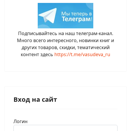
Подписывайтесь на наш телеграм-канал.
Много всего интересного, новинки книг и
других товаров, скидки, тематический
контент здесь
https://t.me/vasudeva_ru
Вход на сайт
Логин