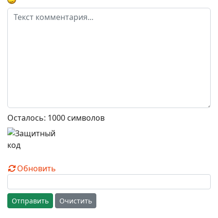
Осталось:
1000
символов
Обновить
Отправить
Очистить