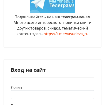
Подписывайтесь на наш телеграм-канал.
Много всего интересного, новинки книг и
других товаров, скидки, тематический
контент здесь
https://t.me/vasudeva_ru
Вход на сайт
Логин