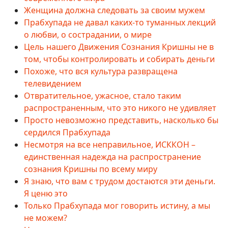
Женщина должна следовать за своим мужем
Прабхупада не давал каких-то туманных лекций
о любви, о сострадании, о мире
Цель нашего Движения Сознания Кришны не в
том, чтобы контролировать и собирать деньги
Похоже, что вся культура развращена
телевидением
Отвратительное, ужасное, стало таким
распространенным, что это никого не удивляет
Просто невозможно представить, насколько бы
сердился Прабхупада
Несмотря на все неправильное, ИСККОН –
единственная надежда на распространение
сознания Кришны по всему миру
Я знаю, что вам с трудом достаются эти деньги.
Я ценю это
Только Прабхупада мог говорить истину, а мы
не можем?