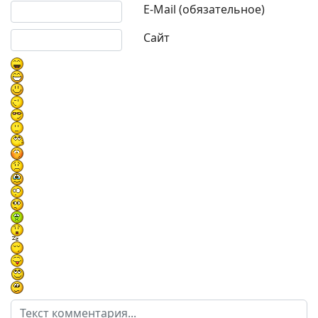
E-Mail (обязательное)
Сайт