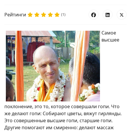
Рейтинги
(1)
Самое
высшее
поклонение, это то, которое совершали гопи. Что
же делают гопи: Собирают цветы, вяжут гирлянды.
Это совершенные высшие гопи, старшие гопи.
Другие помогают им смиренно: делают массаж