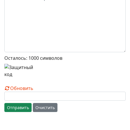
Осталось:
1000
символов
Обновить
Отправить
Очистить