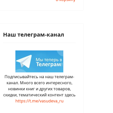
Наш телеграм-канал
Подписывайтесь на наш телеграм-
канал. Много всего интересного,
новинки книг и других товаров,
скидки, тематический контент здесь
https://t.me/vasudeva_ru