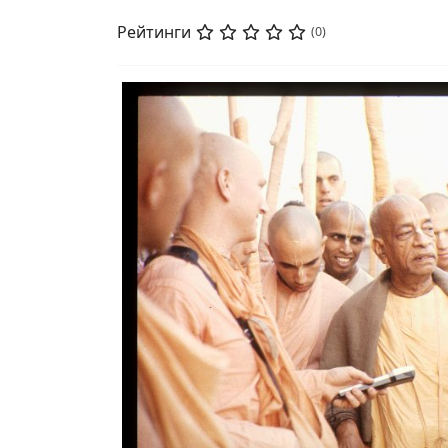
Рейтинги
(0)