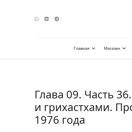
Главная
Магазин
Глава 09. Часть 3
и грихастхами. Пр
1976 года