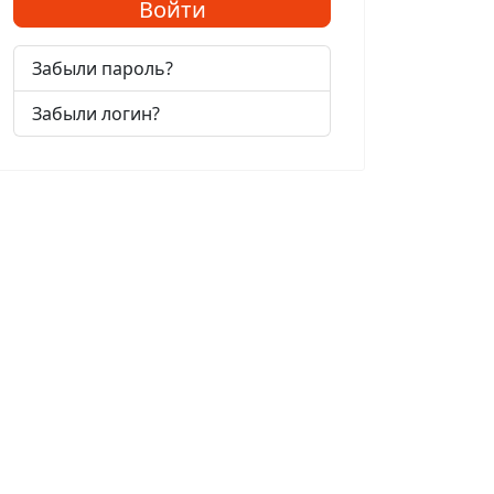
Войти
Забыли пароль?
Забыли логин?