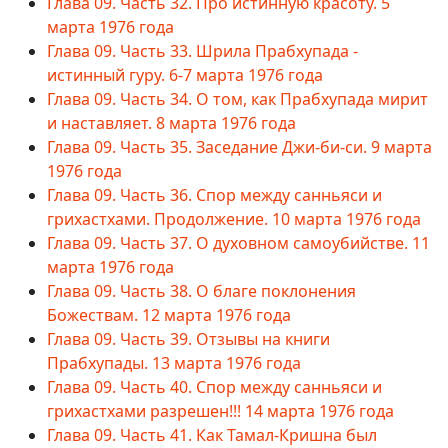
Глава 09. Часть 32. Про истинную красоту. 5
марта 1976 года
Глава 09. Часть 33. Шрила Прабхупада -
истинный гуру. 6-7 марта 1976 года
Глава 09. Часть 34. О том, как Прабхупада мирит
и наставляет. 8 марта 1976 года
Глава 09. Часть 35. Заседание Джи-би-си. 9 марта
1976 года
Глава 09. Часть 36. Спор между санньяси и
грихастхами. Продолжение. 10 марта 1976 года
Глава 09. Часть 37. О духовном самоубийстве. 11
марта 1976 года
Глава 09. Часть 38. О благе поклонения
Божествам. 12 марта 1976 года
Глава 09. Часть 39. Отзывы на книги
Прабхупады. 13 марта 1976 года
Глава 09. Часть 40. Спор между санньяси и
грихастхами разрешен!!! 14 марта 1976 года
Глава 09. Часть 41. Как Тамал-Кришна был