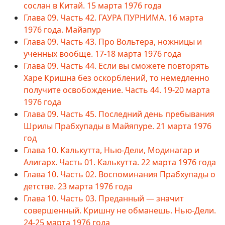
сослан в Китай. 15 марта 1976 года
Глава 09. Часть 42. ГАУРА ПУРНИМА. 16 марта
1976 года. Майапур
Глава 09. Часть 43. Про Вольтера, ножницы и
ученных вообще. 17-18 марта 1976 года
Глава 09. Часть 44. Если вы сможете повторять
Харе Кришна без оскорблений, то немедленно
получите освобождение. Часть 44. 19-20 марта
1976 года
Глава 09. Часть 45. Последний день пребывания
Шрилы Прабхупады в Майяпуре. 21 марта 1976
год
Глава 10. Калькутта, Нью-Дели, Модинагар и
Алигарх. Часть 01. Калькутта. 22 марта 1976 года
Глава 10. Часть 02. Воспоминания Прабхупады о
детстве. 23 марта 1976 года
Глава 10. Часть 03. Преданный — значит
совершенный. Кришну не обманешь. Нью-Дели.
24-25 марта 1976 года