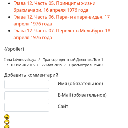
Глава 12. Часть 05. Принципы жизни
брахмачари. 16 апреля 1976 года
Глава 12. Часть 06. Пара- и апара-видья. 17
апреля 1976 года
Глава 12. Часть 07. Перелет в Мельбурн. 18
апреля 1976 года
{/spoiler}
Irina Litvinovskaya
Трансцендентный Дневник. Том 1
02 июня 2015
22 мая 2015
Просмотров: 75462
Добавить комментарий
Текст комментария
Имя (обязательное)
E-Mail (обязательное)
Сайт