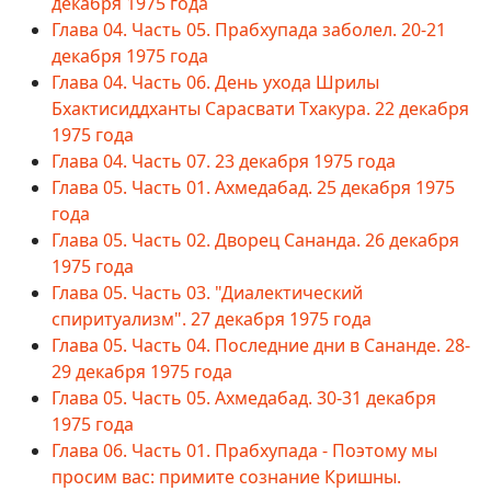
декабря 1975 года
Глава 04. Часть 05. Прабхупада заболел. 20-21
декабря 1975 года
Глава 04. Часть 06. День ухода Шрилы
Бхактисиддханты Сарасвати Тхакура. 22 декабря
1975 года
Глава 04. Часть 07. 23 декабря 1975 года
Глава 05. Часть 01. Ахмедабад. 25 декабря 1975
года
Глава 05. Часть 02. Дворец Сананда. 26 декабря
1975 года
Глава 05. Часть 03. "Диалектический
спиритуализм". 27 декабря 1975 года
Глава 05. Часть 04. Последние дни в Сананде. 28-
29 декабря 1975 года
Глава 05. Часть 05. Ахмедабад. 30-31 декабря
1975 года
Глава 06. Часть 01. Прабхупада - Поэтому мы
просим вас: примите сознание Кришны.