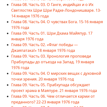
Глава 08. Часть 03. О Ганге, индийцах и о Их
Светлостях Шри Шри Радхе-Лондонишваре. 13-
14 января 1976 года
Глава 08. Часть 04. О чувствах Бога. 15-16 января
1976 года
Глава 09. Часть 01. Шри Дхама Майяпур. 17
января 1976 года
Глава 09. Часть 02. «Флаг победы —
Джаяпатака!» 18 января 1976 года
Глава 09. Часть 03. Хронология проповеди
Прабхупады до отъезда на Запад. 19 января
1976 года
Глава 09. Часть 04. О мирских вещах с духовной
точки зрения. 20 января 1976 год
Глава 09. Часть 05. Прабхупада обсуждает
проект храма в Маяпуре. 21 января 1976 года
Глава 09. Часть 06. Чем отличается карми от
преданного? 22-23 января 1976 года