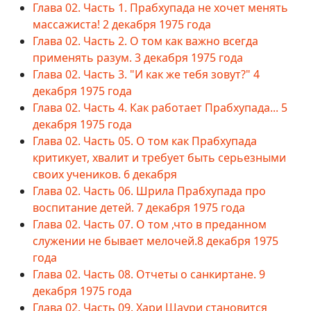
Глава 02. Часть 1. Прабхупада не хочет менять
массажиста! 2 декабря 1975 года
Глава 02. Часть 2. О том как важно всегда
применять разум. 3 декабря 1975 года
Глава 02. Часть 3. "И как же тебя зовут?" 4
декабря 1975 года
Глава 02. Часть 4. Как работает Прабхупада... 5
декабря 1975 года
Глава 02. Часть 05. О том как Прабхупада
критикует, хвалит и требует быть серьезными
своих учеников. 6 декабря
Глава 02. Часть 06. Шрила Прабхупада про
воспитание детей. 7 декабря 1975 года
Глава 02. Часть 07. О том ,что в преданном
служении не бывает мелочей.8 декабря 1975
года
Глава 02. Часть 08. Отчеты о санкиртане. 9
декабря 1975 года
Глава 02. Часть 09. Хари Шаури становится