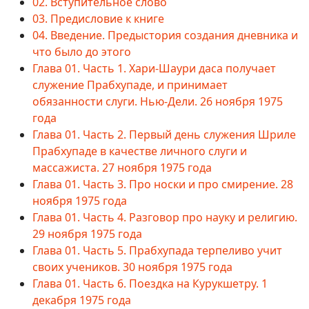
02. Вступительное слово
03. Предисловие к книге
04. Введение. Предыстория создания дневника и
что было до этого
Глава 01. Часть 1. Хари-Шаури даса получает
служение Прабхупаде, и принимает
обязанности слуги. Нью-Дели. 26 ноября 1975
года
Глава 01. Часть 2. Первый день служения Шриле
Прабхупаде в качестве личного слуги и
массажиста. 27 ноября 1975 года
Глава 01. Часть 3. Про носки и про смирение. 28
ноября 1975 года
Глава 01. Часть 4. Разговор про науку и религию.
29 ноября 1975 года
Глава 01. Часть 5. Прабхупада терпеливо учит
своих учеников. 30 ноября 1975 года
Глава 01. Часть 6. Поездка на Курукшетру. 1
декабря 1975 года