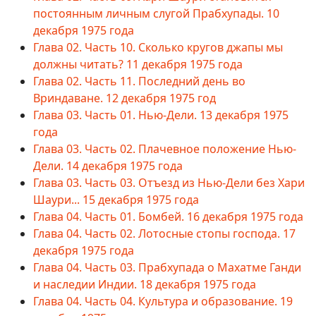
постоянным личным слугой Прабхупады. 10
декабря 1975 года
Глава 02. Часть 10. Сколько кругов джапы мы
должны читать? 11 декабря 1975 года
Глава 02. Часть 11. Последний день во
Вриндаване. 12 декабря 1975 год
Глава 03. Часть 01. Нью-Дели. 13 декабря 1975
года
Глава 03. Часть 02. Плачевное положение Нью-
Дели. 14 декабря 1975 года
Глава 03. Часть 03. Отъезд из Нью-Дели без Хари
Шаури... 15 декабря 1975 года
Глава 04. Часть 01. Бомбей. 16 декабря 1975 года
Глава 04. Часть 02. Лотосные стопы господа. 17
декабря 1975 года
Глава 04. Часть 03. Прабхупада о Махатме Ганди
и наследии Индии. 18 декабря 1975 года
Глава 04. Часть 04. Культура и образование. 19