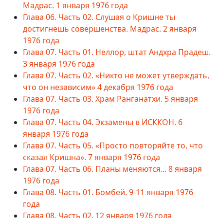
Мадрас. 1 января 1976 года
Глава 06. Часть 02. Слушая о Кришне ты
достигнешь совершенства. Мадрас. 2 января
1976 года
Глава 07. Часть 01. Неллор, штат Андхра Прадеш.
3 января 1976 года
Глава 07. Часть 02. «Никто не может утверждать,
что он независим» 4 декабря 1976 года
Глава 07. Часть 03. Храм Ранганатхи. 5 января
1976 года
Глава 07. Часть 04. Экзамены в ИСККОН. 6
января 1976 года
Глава 07. Часть 05. «Просто повторяйте то, что
сказал Кришна». 7 января 1976 года
Глава 07. Часть 06. Планы меняются... 8 января
1976 года
Глава 08. Часть 01. Бомбей. 9-11 января 1976
года
Глава 08. Часть 02. 12 января 1976 года