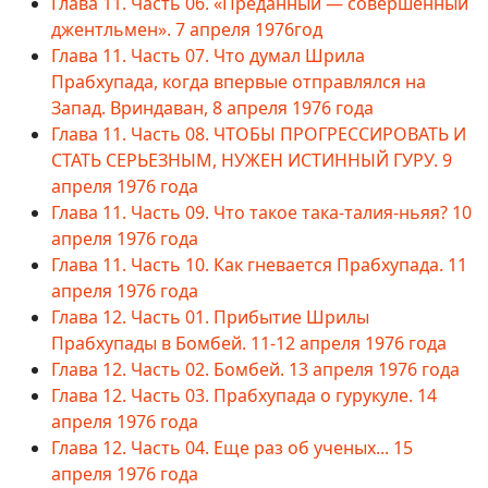
Глава 11. Часть 06. «Преданный — совершенный
джентльмен». 7 апреля 1976год
Глава 11. Часть 07. Что думал Шрила
Прабхупада, когда впервые отправлялся на
Запад. Вриндаван, 8 апреля 1976 года
Глава 11. Часть 08. ЧТОБЫ ПРОГРЕССИРОВАТЬ И
СТАТЬ СЕРЬЕЗНЫМ, НУЖЕН ИСТИННЫЙ ГУРУ. 9
апреля 1976 года
Глава 11. Часть 09. Что такое така-талия-ньяя? 10
апреля 1976 года
Глава 11. Часть 10. Как гневается Прабхупада. 11
апреля 1976 года
Глава 12. Часть 01. Прибытие Шрилы
Прабхупады в Бомбей. 11-12 апреля 1976 года
Глава 12. Часть 02. Бомбей. 13 апреля 1976 года
Глава 12. Часть 03. Прабхупада о гурукуле. 14
апреля 1976 года
Глава 12. Часть 04. Еще раз об ученых... 15
апреля 1976 года