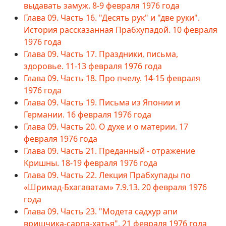
выдавать замуж. 8-9 февраля 1976 года
Глава 09. Часть 16. "Десять рук" и "две руки".
История рассказанная Прабхупадой. 10 февраля
1976 года
Глава 09. Часть 17. Праздники, письма,
здоровье. 11-13 февраля 1976 года
Глава 09. Часть 18. Про пчелу. 14-15 февраля
1976 года
Глава 09. Часть 19. Письма из Японии и
Германии. 16 февраля 1976 года
Глава 09. Часть 20. О духе и о материи. 17
февраля 1976 года
Глава 09. Часть 21. Преданный - отражение
Кришны. 18-19 февраля 1976 года
Глава 09. Часть 22. Лекция Прабхупады по
«Шримад-Бхагаватам» 7.9.13. 20 февраля 1976
года
Глава 09. Часть 23. "Модета садхур апи
вришчика-сарпа-хатья". 21 февраля 1976 года