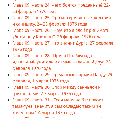
Глава 09. Часть 24. Чего боятся преданные? 22-
23 февраля 1976 года
Глава 09. Часть 25. Про материальные желания
и санньясу. 24-25 февраля 1976 года
Глава 09. Часть 26. "Научите людей принимать
убежище у Кришны". 26 февраля 1976 года
Глава 09. Часть 27. Что значит Дурга. 27 февраля
1976 года
Глава 09. Часть 28. Шрила Прабхупада -
идеальный учитель и самый надежный друг. 28
февраля 1976 года
Глава 09. Часть 29. Преданные - армия Панду. 29
февраля, 1 марта 1976 года
Глава 09. Часть 30. Спор между санньяси и
грихастхами. 2-3 марта 1976 года
Глава 09. Часть 31. "Если меня не беспокоит
тама-гуна, значит, я сам обладаю таким же
качеством". 4 марта 1976 года