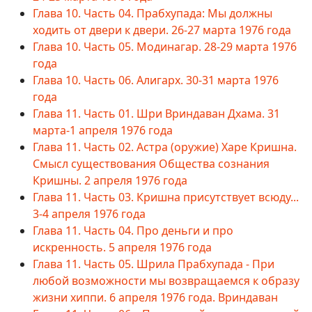
Глава 10. Часть 04. Прабхупада: Мы должны
ходить от двери к двери. 26-27 марта 1976 года
Глава 10. Часть 05. Модинагар. 28-29 марта 1976
года
Глава 10. Часть 06. Алигарх. 30-31 марта 1976
года
Глава 11. Часть 01. Шри Вриндаван Дхама. 31
марта-1 апреля 1976 года
Глава 11. Часть 02. Астра (оружие) Харе Кришна.
Смысл существования Общества сознания
Кришны. 2 апреля 1976 года
Глава 11. Часть 03. Кришна присутствует всюду...
3-4 апреля 1976 года
Глава 11. Часть 04. Про деньги и про
искренность. 5 апреля 1976 года
Глава 11. Часть 05. Шрила Прабхупада - При
любой возможности мы возвращаемся к образу
жизни хиппи. 6 апреля 1976 года. Вриндаван