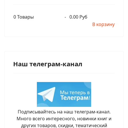
0
Товары
-
0.00 Руб
В корзину
Наш телеграм-канал
Подписывайтесь на наш телеграм-канал.
Много всего интересного, новинки книг и
других товаров, скидки, тематический