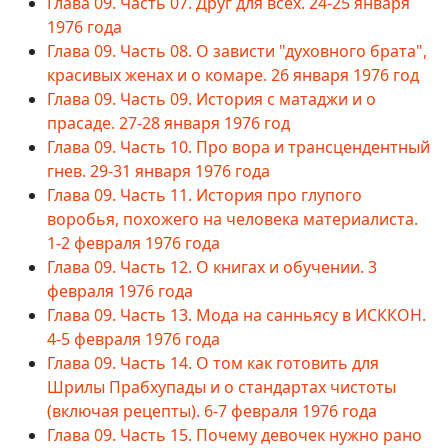
Глава 09. Часть 07. Друг для всех. 24-25 января
1976 года
Глава 09. Часть 08. О зависти "духовного брата",
красивых женах и о комаре. 26 января 1976 год
Глава 09. Часть 09. История с матаджи и о
прасаде. 27-28 января 1976 год
Глава 09. Часть 10. Про вора и трансцендентный
гнев. 29-31 января 1976 года
Глава 09. Часть 11. История про глупого
воробья, похожего на человека материалиста.
1-2 февраля 1976 года
Глава 09. Часть 12. О книгах и обучении. 3
февраля 1976 года
Глава 09. Часть 13. Мода на санньясу в ИСККОН.
4-5 февраля 1976 года
Глава 09. Часть 14. О том как готовить для
Шрилы Прабхупады и о стандартах чистоты
(включая рецепты). 6-7 февраля 1976 года
Глава 09. Часть 15. Почему девочек нужно рано