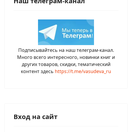
Наш телеграм-канал
Подписывайтесь на наш телеграм-канал.
Много всего интересного, новинки книг и
других товаров, скидки, тематический
контент здесь
https://t.me/vasudeva_ru
Вход на сайт