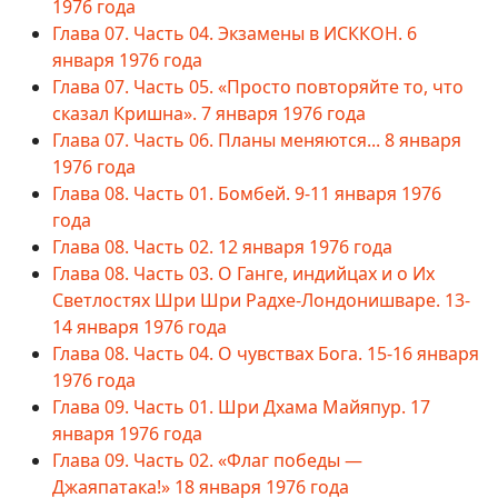
1976 года
Глава 07. Часть 04. Экзамены в ИСККОН. 6
января 1976 года
Глава 07. Часть 05. «Просто повторяйте то, что
сказал Кришна». 7 января 1976 года
Глава 07. Часть 06. Планы меняются... 8 января
1976 года
Глава 08. Часть 01. Бомбей. 9-11 января 1976
года
Глава 08. Часть 02. 12 января 1976 года
Глава 08. Часть 03. О Ганге, индийцах и о Их
Светлостях Шри Шри Радхе-Лондонишваре. 13-
14 января 1976 года
Глава 08. Часть 04. О чувствах Бога. 15-16 января
1976 года
Глава 09. Часть 01. Шри Дхама Майяпур. 17
января 1976 года
Глава 09. Часть 02. «Флаг победы —
Джаяпатака!» 18 января 1976 года