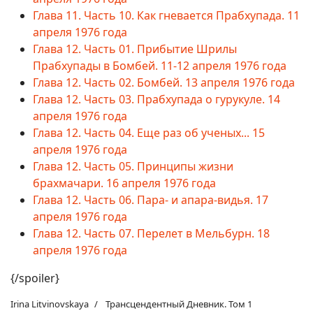
Глава 11. Часть 10. Как гневается Прабхупада. 11
апреля 1976 года
Глава 12. Часть 01. Прибытие Шрилы
Прабхупады в Бомбей. 11-12 апреля 1976 года
Глава 12. Часть 02. Бомбей. 13 апреля 1976 года
Глава 12. Часть 03. Прабхупада о гурукуле. 14
апреля 1976 года
Глава 12. Часть 04. Еще раз об ученых... 15
апреля 1976 года
Глава 12. Часть 05. Принципы жизни
брахмачари. 16 апреля 1976 года
Глава 12. Часть 06. Пара- и апара-видья. 17
апреля 1976 года
Глава 12. Часть 07. Перелет в Мельбурн. 18
апреля 1976 года
{/spoiler}
Irina Litvinovskaya
Трансцендентный Дневник. Том 1