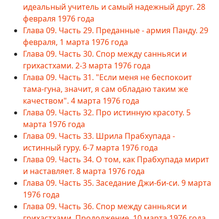
идеальный учитель и самый надежный друг. 28
февраля 1976 года
Глава 09. Часть 29. Преданные - армия Панду. 29
февраля, 1 марта 1976 года
Глава 09. Часть 30. Спор между санньяси и
грихастхами. 2-3 марта 1976 года
Глава 09. Часть 31. "Если меня не беспокоит
тама-гуна, значит, я сам обладаю таким же
качеством". 4 марта 1976 года
Глава 09. Часть 32. Про истинную красоту. 5
марта 1976 года
Глава 09. Часть 33. Шрила Прабхупада -
истинный гуру. 6-7 марта 1976 года
Глава 09. Часть 34. О том, как Прабхупада мирит
и наставляет. 8 марта 1976 года
Глава 09. Часть 35. Заседание Джи-би-си. 9 марта
1976 года
Глава 09. Часть 36. Спор между санньяси и
грихастхами. Продолжение. 10 марта 1976 года