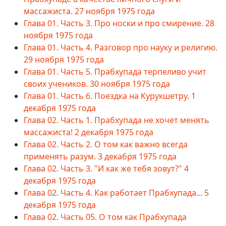
массажиста. 27 ноября 1975 года
Глава 01. Часть 3. Про носки и про смирение. 28
ноября 1975 года
Глава 01. Часть 4. Разговор про науку и религию.
29 ноября 1975 года
Глава 01. Часть 5. Прабхупада терпеливо учит
своих учеников. 30 ноября 1975 года
Глава 01. Часть 6. Поездка на Курукшетру. 1
декабря 1975 года
Глава 02. Часть 1. Прабхупада не хочет менять
массажиста! 2 декабря 1975 года
Глава 02. Часть 2. О том как важно всегда
применять разум. 3 декабря 1975 года
Глава 02. Часть 3. "И как же тебя зовут?" 4
декабря 1975 года
Глава 02. Часть 4. Как работает Прабхупада... 5
декабря 1975 года
Глава 02. Часть 05. О том как Прабхупада