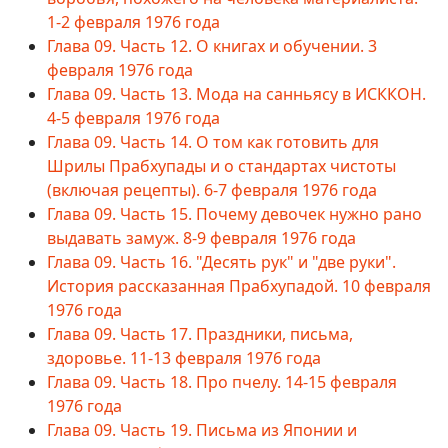
1-2 февраля 1976 года
Глава 09. Часть 12. О книгах и обучении. 3
февраля 1976 года
Глава 09. Часть 13. Мода на санньясу в ИСККОН.
4-5 февраля 1976 года
Глава 09. Часть 14. О том как готовить для
Шрилы Прабхупады и о стандартах чистоты
(включая рецепты). 6-7 февраля 1976 года
Глава 09. Часть 15. Почему девочек нужно рано
выдавать замуж. 8-9 февраля 1976 года
Глава 09. Часть 16. "Десять рук" и "две руки".
История рассказанная Прабхупадой. 10 февраля
1976 года
Глава 09. Часть 17. Праздники, письма,
здоровье. 11-13 февраля 1976 года
Глава 09. Часть 18. Про пчелу. 14-15 февраля
1976 года
Глава 09. Часть 19. Письма из Японии и