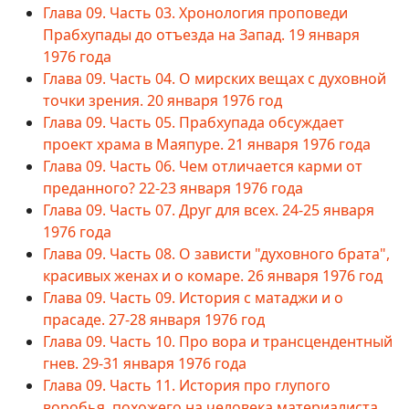
Глава 09. Часть 03. Хронология проповеди
Прабхупады до отъезда на Запад. 19 января
1976 года
Глава 09. Часть 04. О мирских вещах с духовной
точки зрения. 20 января 1976 год
Глава 09. Часть 05. Прабхупада обсуждает
проект храма в Маяпуре. 21 января 1976 года
Глава 09. Часть 06. Чем отличается карми от
преданного? 22-23 января 1976 года
Глава 09. Часть 07. Друг для всех. 24-25 января
1976 года
Глава 09. Часть 08. О зависти "духовного брата",
красивых женах и о комаре. 26 января 1976 год
Глава 09. Часть 09. История с матаджи и о
прасаде. 27-28 января 1976 год
Глава 09. Часть 10. Про вора и трансцендентный
гнев. 29-31 января 1976 года
Глава 09. Часть 11. История про глупого
воробья, похожего на человека материалиста.