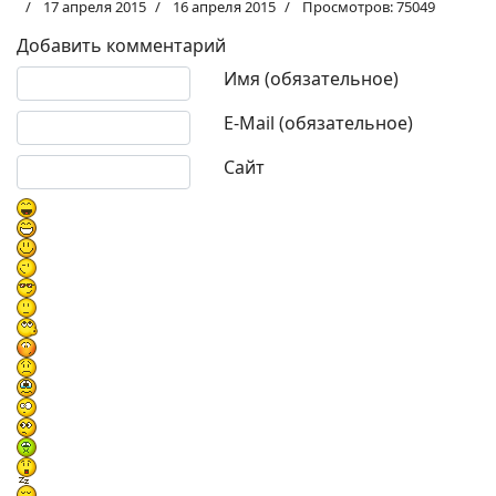
17 апреля 2015
16 апреля 2015
Просмотров: 75049
Добавить комментарий
Текст комментария
Имя (обязательное)
E-Mail (обязательное)
Сайт