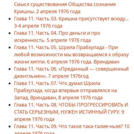
Смысл существования Общества сознания
Кришны. 2 апреля 1976 года
Глава 11. Часть 03. Кришна присутствует всюду...
3-4 апреля 1976 года
Глава 11. Часть 04. Про деньги и про
искренность. 5 апреля 1976 года
Глава 11. Часть 05. Шрила Прабхупада - При
любой возможности мы возвращаемся к образу
жизни хиппи. 6 апреля 1976 года. Вриндаван
Глава 11. Часть 06. «Преданный — совершенный
джентльмен». 7 апреля 1976год
Глава 11. Часть 07. Что думал Шрила
Прабхупада, когда впервые отправлялся на
Запад. Вриндаван, 8 апреля 1976 года
Глава 11. Часть 08. ЧТОБЫ ПРОГРЕССИРОВАТЬ И
СТАТЬ СЕРЬЕЗНЫМ, НУЖЕН ИСТИННЫЙ ГУРУ. 9
апреля 1976 года
Глава 11. Часть 09. Что такое така-талия-ньяя? 10
апреля 1976 года