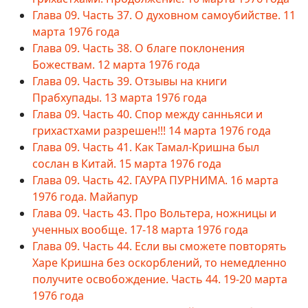
Глава 09. Часть 37. О духовном самоубийстве. 11
марта 1976 года
Глава 09. Часть 38. О благе поклонения
Божествам. 12 марта 1976 года
Глава 09. Часть 39. Отзывы на книги
Прабхупады. 13 марта 1976 года
Глава 09. Часть 40. Спор между санньяси и
грихастхами разрешен!!! 14 марта 1976 года
Глава 09. Часть 41. Как Тамал-Кришна был
сослан в Китай. 15 марта 1976 года
Глава 09. Часть 42. ГАУРА ПУРНИМА. 16 марта
1976 года. Майапур
Глава 09. Часть 43. Про Вольтера, ножницы и
ученных вообще. 17-18 марта 1976 года
Глава 09. Часть 44. Если вы сможете повторять
Харе Кришна без оскорблений, то немедленно
получите освобождение. Часть 44. 19-20 марта
1976 года