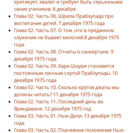
критикует, хвалит и требует быть серьезными
своих учеников. 6 декабря
Глава 02. Часть 06. Шрила Прабхупада про
воспитание детей. 7 декабря 1975 года
Глава 02. Часть 07. О том ,что в преданном
служении не бывает мелочей.8 декабря 1975
года
Глава 02. Часть 08. Отчеты о санкиртане. 9
декабря 1975 года
Глава 02. Часть 09. Хари Шаури становится
постоянным личным слугой Прабхупады. 10
декабря 1975 года
Глава 02. Часть 10. Сколько кругов джапы мы
должны читать? 11 декабря 1975 года
Глава 02. Часть 11. Последний день во
Вриндаване. 12 декабря 1975 год
Глава 03. Часть 01. Нью-Дели. 13 декабря 1975
года
Глава 03. Часть 02. Плачевное положение Нью-