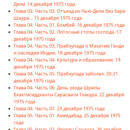
Дели. 14 декабря 1975 года
Глава 03. Часть 03. Отъезд из Нью-Дели без Хари
Шаури... 15 декабря 1975 года
Глава 04. Часть 01. Бомбей. 16 декабря 1975 года
Глава 04. Часть 02. Лотосные стопы господа. 17
декабря 1975 года
Глава 04. Часть 03. Прабхупада о Махатме Ганди
и наследии Индии. 18 декабря 1975 года
Глава 04. Часть 04. Культура и образование. 19
декабря 1975 года
Глава 04. Часть 05. Прабхупада заболел. 20-21
декабря 1975 года
Глава 04. Часть 06. День ухода Шрилы
Бхактисиддханты Сарасвати Тхакура. 22 декабря
1975 года
Глава 04. Часть 07. 23 декабря 1975 года
Глава 05. Часть 01. Ахмедабад. 25 декабря 1975
года
Глава 05. Часть 02. Дворец Сананда. 26 декабря