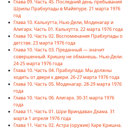
Глава 09. Часть 45. Последний день пребывания
Шрилы Прабхупады в Майяпуре. 21 марта 1976
год
Глава 10. Калькутта, Нью-Дели, Модинагар и
Алигарх. Часть 01. Калькутта. 22 марта 1976 года
Глава 10. Часть 02. Воспоминания Прабхупады о
детстве. 23 марта 1976 года
Глава 10. Часть 03. Преданный — значит
совершенный. Кришну не обманешь. Нью-Дели.
24-25 марта 1976 года
Глава 10. Часть 04. Прабхупада: Мы должны
ходить от двери к двери. 26-27 марта 1976 года
Глава 10. Часть 05. Модинагар. 28-29 марта 1976
года
Глава 10. Часть 06. Алигарх. 30-31 марта 1976
года
Глава 11. Часть 01. Шри Вриндаван Дхама. 31
марта-1 апреля 1976 года
Глава 11. Часть 02. Астра (оружие) Харе Кришна.