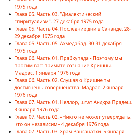
1975 года
Глава 05. Часть 03. "Диалектический
спиритуализм". 27 декабря 1975 года
Глава 05. Часть 04. Последние дни в Сананде. 28-
29 декабря 1975 года
Глава 05. Часть 05. Ахмедабад. 30-31 декабря
1975 года
Глава 06. Часть 01. Прабхупада - Поэтому мы
просим вас: примите сознание Кришны.
Мадрас. 1 января 1976 года
Глава 06. Часть 02. Слушая о Кришне ты
достигнешь совершенства. Мадрас. 2 января
1976 года
Глава 07. Часть 01. Неллор, штат Андхра Прадеш.
3 января 1976 года
Глава 07. Часть 02. «Никто не может утверждать,
что он независим» 4 декабря 1976 года
Глава 07. Часть 03. Храм Ранганатхи. 5 января