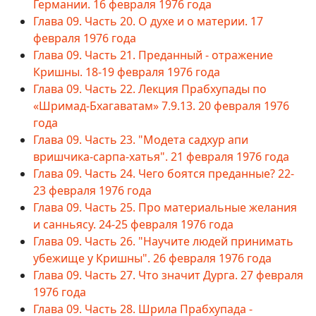
Германии. 16 февраля 1976 года
Глава 09. Часть 20. О духе и о материи. 17
февраля 1976 года
Глава 09. Часть 21. Преданный - отражение
Кришны. 18-19 февраля 1976 года
Глава 09. Часть 22. Лекция Прабхупады по
«Шримад-Бхагаватам» 7.9.13. 20 февраля 1976
года
Глава 09. Часть 23. "Модета садхур апи
вришчика-сарпа-хатья". 21 февраля 1976 года
Глава 09. Часть 24. Чего боятся преданные? 22-
23 февраля 1976 года
Глава 09. Часть 25. Про материальные желания
и санньясу. 24-25 февраля 1976 года
Глава 09. Часть 26. "Научите людей принимать
убежище у Кришны". 26 февраля 1976 года
Глава 09. Часть 27. Что значит Дурга. 27 февраля
1976 года
Глава 09. Часть 28. Шрила Прабхупада -