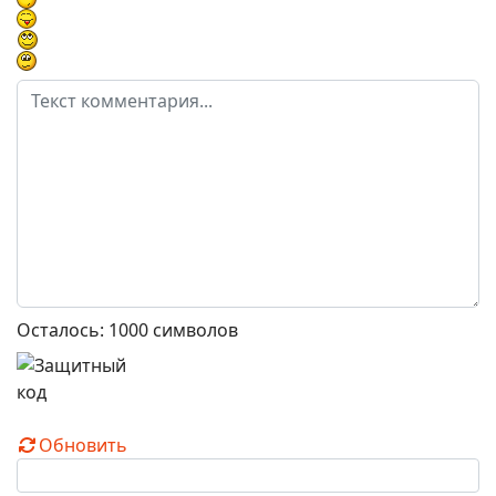
Осталось:
1000
символов
Обновить