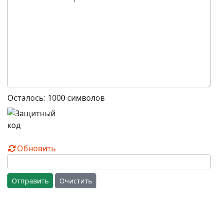
Осталось:
1000
символов
Обновить
Отправить
Очистить