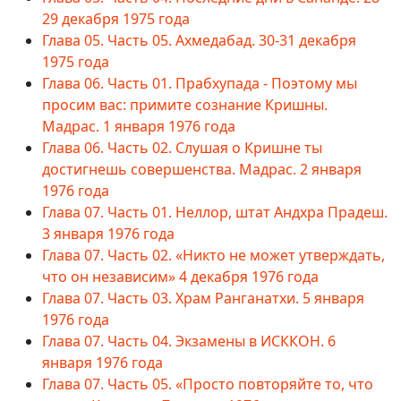
29 декабря 1975 года
Глава 05. Часть 05. Ахмедабад. 30-31 декабря
1975 года
Глава 06. Часть 01. Прабхупада - Поэтому мы
просим вас: примите сознание Кришны.
Мадрас. 1 января 1976 года
Глава 06. Часть 02. Слушая о Кришне ты
достигнешь совершенства. Мадрас. 2 января
1976 года
Глава 07. Часть 01. Неллор, штат Андхра Прадеш.
3 января 1976 года
Глава 07. Часть 02. «Никто не может утверждать,
что он независим» 4 декабря 1976 года
Глава 07. Часть 03. Храм Ранганатхи. 5 января
1976 года
Глава 07. Часть 04. Экзамены в ИСККОН. 6
января 1976 года
Глава 07. Часть 05. «Просто повторяйте то, что