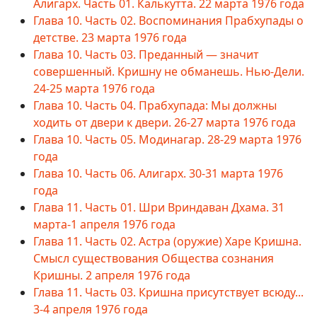
Алигарх. Часть 01. Калькутта. 22 марта 1976 года
Глава 10. Часть 02. Воспоминания Прабхупады о
детстве. 23 марта 1976 года
Глава 10. Часть 03. Преданный — значит
совершенный. Кришну не обманешь. Нью-Дели.
24-25 марта 1976 года
Глава 10. Часть 04. Прабхупада: Мы должны
ходить от двери к двери. 26-27 марта 1976 года
Глава 10. Часть 05. Модинагар. 28-29 марта 1976
года
Глава 10. Часть 06. Алигарх. 30-31 марта 1976
года
Глава 11. Часть 01. Шри Вриндаван Дхама. 31
марта-1 апреля 1976 года
Глава 11. Часть 02. Астра (оружие) Харе Кришна.
Смысл существования Общества сознания
Кришны. 2 апреля 1976 года
Глава 11. Часть 03. Кришна присутствует всюду...
3-4 апреля 1976 года