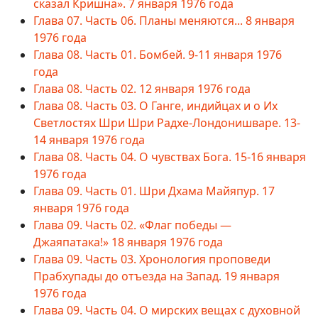
сказал Кришна». 7 января 1976 года
Глава 07. Часть 06. Планы меняются... 8 января
1976 года
Глава 08. Часть 01. Бомбей. 9-11 января 1976
года
Глава 08. Часть 02. 12 января 1976 года
Глава 08. Часть 03. О Ганге, индийцах и о Их
Светлостях Шри Шри Радхе-Лондонишваре. 13-
14 января 1976 года
Глава 08. Часть 04. О чувствах Бога. 15-16 января
1976 года
Глава 09. Часть 01. Шри Дхама Майяпур. 17
января 1976 года
Глава 09. Часть 02. «Флаг победы —
Джаяпатака!» 18 января 1976 года
Глава 09. Часть 03. Хронология проповеди
Прабхупады до отъезда на Запад. 19 января
1976 года
Глава 09. Часть 04. О мирских вещах с духовной