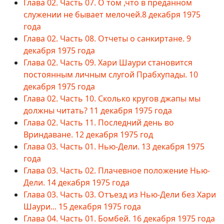
Глава 02. Часть 07. О том ,что в преданном
служении не бывает мелочей.8 декабря 1975
года
Глава 02. Часть 08. Отчеты о санкиртане. 9
декабря 1975 года
Глава 02. Часть 09. Хари Шаури становится
постоянным личным слугой Прабхупады. 10
декабря 1975 года
Глава 02. Часть 10. Сколько кругов джапы мы
должны читать? 11 декабря 1975 года
Глава 02. Часть 11. Последний день во
Вриндаване. 12 декабря 1975 год
Глава 03. Часть 01. Нью-Дели. 13 декабря 1975
года
Глава 03. Часть 02. Плачевное положение Нью-
Дели. 14 декабря 1975 года
Глава 03. Часть 03. Отъезд из Нью-Дели без Хари
Шаури... 15 декабря 1975 года
Глава 04. Часть 01. Бомбей. 16 декабря 1975 года