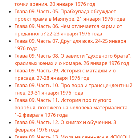
точки зрения. 20 января 1976 год
Глава 09. Часть 05. Прабхупада обсуждает
проект храма в Маяпуре. 21 января 1976 года
Глава 09. Часть 06. Чем отличается карми от
преданного? 22-23 января 1976 года
Глава 09. Часть 07. Друг для всех. 24-25 января
1976 года
Глава 09. Часть 08. О зависти "духовного брата",
красивых женах и о комаре. 26 января 1976 год
Глава 09. Часть 09. История с матаджи и о
прасаде. 27-28 января 1976 год
Глава 09. Часть 10. Про вора и трансцендентный
гнев. 29-31 января 1976 года
Глава 09. Часть 11. История про глупого
воробья, похожего на человека материалиста.
1-2 февраля 1976 года
Глава 09. Часть 12. О книгах и обучении. 3
февраля 1976 года
Глава 09. Часть 13. Мода на санньясу в ИСККОН.