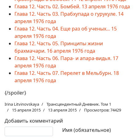
Глава 12. Часть 02. Бомбей. 13 апреля 1976 года
Глава 12. Часть 03. Прабхупада о гурукуле. 14
апреля 1976 года
Глава 12. Часть 04. Еще раз об ученых... 15
апреля 1976 года
Глава 12. Часть 05. Принципы жизни
брахмачари. 16 апреля 1976 года
Глава 12. Часть 06. Пара- и апара-видья. 17
апреля 1976 года
Глава 12. Часть 07. Перелет в Мельбурн. 18
апреля 1976 года
{/spoiler}
Irina Litvinovskaya
Трансцендентный Дневник. Том 1
15 апреля 2015
13 апреля 2015
Просмотров: 74429
Добавить комментарий
Текст комментария
Имя (обязательное)