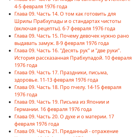
4-5 февраля 1976 года
Глава 09. Часть 14. О том как готовить для
Шрилы Прабхупады и о стандартах чистоты
(включая рецепты). 6-7 февраля 1976 года
Глава 09. Часть 15. Почему девочек нужно рано
выдавать замуж. 8-9 февраля 1976 года
Глава 09. Часть 16. "Десять рук" и "две руки".
История рассказанная Прабхупадой. 10 февраля
1976 года
Глава 09. Часть 17. Праздники, письма,
здоровье. 11-13 февраля 1976 года
Глава 09. Часть 18. Про пчелу. 14-15 февраля
1976 года
Глава 09. Часть 19. Письма из Японии и
Германии. 16 февраля 1976 года
Глава 09. Часть 20. О духе и о материи. 17
февраля 1976 года
Глава 09. Часть 21. Преданный - отражение