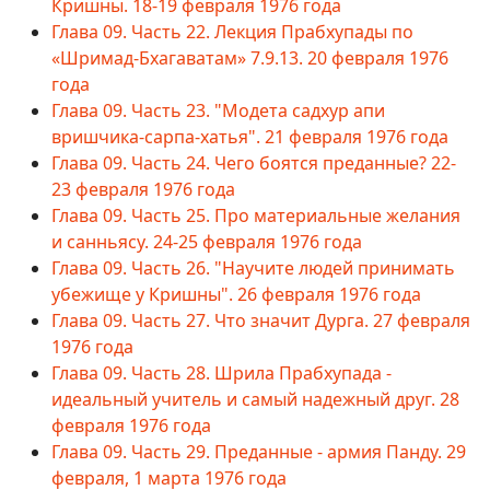
Кришны. 18-19 февраля 1976 года
Глава 09. Часть 22. Лекция Прабхупады по
«Шримад-Бхагаватам» 7.9.13. 20 февраля 1976
года
Глава 09. Часть 23. "Модета садхур апи
вришчика-сарпа-хатья". 21 февраля 1976 года
Глава 09. Часть 24. Чего боятся преданные? 22-
23 февраля 1976 года
Глава 09. Часть 25. Про материальные желания
и санньясу. 24-25 февраля 1976 года
Глава 09. Часть 26. "Научите людей принимать
убежище у Кришны". 26 февраля 1976 года
Глава 09. Часть 27. Что значит Дурга. 27 февраля
1976 года
Глава 09. Часть 28. Шрила Прабхупада -
идеальный учитель и самый надежный друг. 28
февраля 1976 года
Глава 09. Часть 29. Преданные - армия Панду. 29
февраля, 1 марта 1976 года