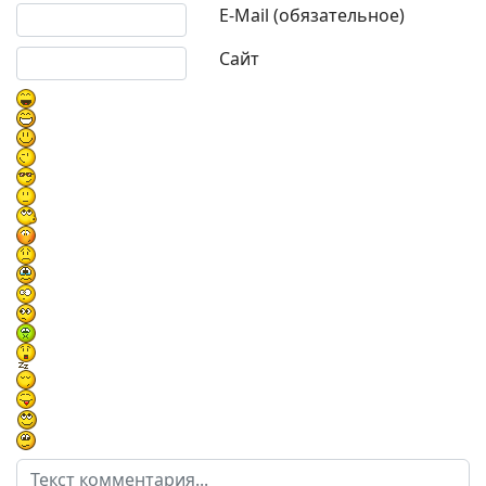
E-Mail (обязательное)
Сайт