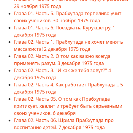
29 ноября 1975 года
Глава 01. Часть 5. Прабхупада терпеливо учит
своих учеников. 30 ноября 1975 года
Глава 01. Часть 6. Поездка на Курукшетру. 1
декабря 1975 года
Глава 02. Часть 1. Прабхупада не хочет менять
массажиста! 2 декабря 1975 года
Глава 02. Часть 2. О том как важно всегда
применять разум. 3 декабря 1975 года
Глава 02. Часть 3. "И как же тебя зовут?" 4
декабря 1975 года
Глава 02. Часть 4. Как работает Прабхупада... 5
декабря 1975 года
Глава 02. Часть 05. О том как Прабхупада
критикует, хвалит и требует быть серьезными
своих учеников. 6 декабря
Глава 02. Часть 06. Шрила Прабхупада про
воспитание детей. 7 декабря 1975 года