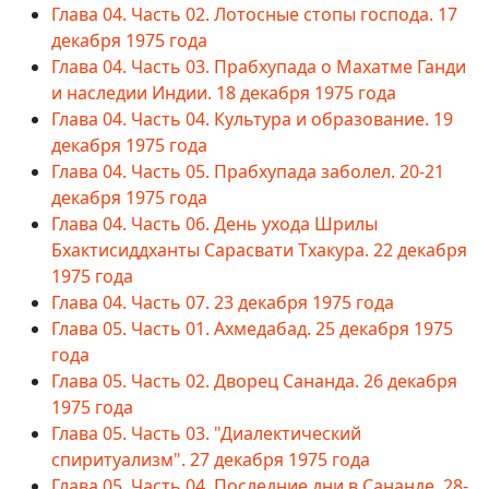
Глава 04. Часть 02. Лотосные стопы господа. 17
декабря 1975 года
Глава 04. Часть 03. Прабхупада о Махатме Ганди
и наследии Индии. 18 декабря 1975 года
Глава 04. Часть 04. Культура и образование. 19
декабря 1975 года
Глава 04. Часть 05. Прабхупада заболел. 20-21
декабря 1975 года
Глава 04. Часть 06. День ухода Шрилы
Бхактисиддханты Сарасвати Тхакура. 22 декабря
1975 года
Глава 04. Часть 07. 23 декабря 1975 года
Глава 05. Часть 01. Ахмедабад. 25 декабря 1975
года
Глава 05. Часть 02. Дворец Сананда. 26 декабря
1975 года
Глава 05. Часть 03. "Диалектический
спиритуализм". 27 декабря 1975 года
Глава 05. Часть 04. Последние дни в Сананде. 28-