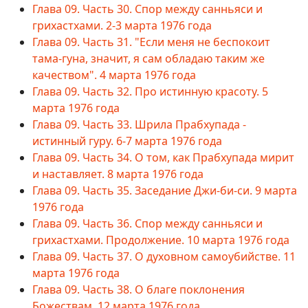
Глава 09. Часть 30. Спор между санньяси и
грихастхами. 2-3 марта 1976 года
Глава 09. Часть 31. "Если меня не беспокоит
тама-гуна, значит, я сам обладаю таким же
качеством". 4 марта 1976 года
Глава 09. Часть 32. Про истинную красоту. 5
марта 1976 года
Глава 09. Часть 33. Шрила Прабхупада -
истинный гуру. 6-7 марта 1976 года
Глава 09. Часть 34. О том, как Прабхупада мирит
и наставляет. 8 марта 1976 года
Глава 09. Часть 35. Заседание Джи-би-си. 9 марта
1976 года
Глава 09. Часть 36. Спор между санньяси и
грихастхами. Продолжение. 10 марта 1976 года
Глава 09. Часть 37. О духовном самоубийстве. 11
марта 1976 года
Глава 09. Часть 38. О благе поклонения
Божествам. 12 марта 1976 года