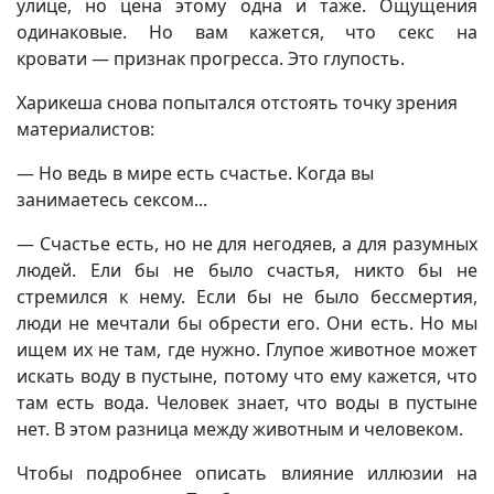
улице, но цена этому одна и таже. Ощущения
одинаковые. Но вам кажется, что секс на
кровати — признак прогресса. Это глупость.
Харикеша снова попытался отстоять точку зрения
материалистов:
— Но ведь в мире есть счастье. Когда вы
занимаетесь сексом...
— Счастье есть, но не для негодяев, а для разумных
людей. Ели бы не было счастья, никто бы не
стремился к нему. Если бы не было бессмертия,
люди не мечтали бы обрести его. Они есть. Но мы
ищем их не там, где нужно. Глупое животное может
искать воду в пустыне, потому что ему кажется, что
там есть вода. Человек знает, что воды в пустыне
нет. В этом разница между животным и человеком.
Чтобы подробнее описать влияние иллюзии на