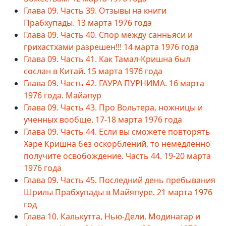
Глава 09. Часть 39. Отзывы на книги
Прабхупады. 13 марта 1976 года
Глава 09. Часть 40. Спор между санньяси и
грихастхами разрешен!!! 14 марта 1976 года
Глава 09. Часть 41. Как Тамал-Кришна был
сослан в Китай. 15 марта 1976 года
Глава 09. Часть 42. ГАУРА ПУРНИМА. 16 марта
1976 года. Майапур
Глава 09. Часть 43. Про Вольтера, ножницы и
ученных вообще. 17-18 марта 1976 года
Глава 09. Часть 44. Если вы сможете повторять
Харе Кришна без оскорблений, то немедленно
получите освобождение. Часть 44. 19-20 марта
1976 года
Глава 09. Часть 45. Последний день пребывания
Шрилы Прабхупады в Майяпуре. 21 марта 1976
год
Глава 10. Калькутта, Нью-Дели, Модинагар и