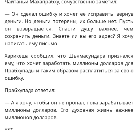
Чайтаньи Махапрабху, сочувственно заметил:
— Он сделал ошибку и хочет ее исправить, вернув
деньги. Но деньги потеряны, их больше нет. Пусть
он возвращается. Спасти душу важнее, чем
сохранить деньги. Знаете ли вы его адрес? Я хочу
написать ему письмо.
Харикеша сообщил, что Шьямасундара признался
ему, что хочет заработать миллионы долларов для
Прабхупады и таким образом расплатиться за свою
ошибку.
Прабхупада ответил:
— А я хочу, чтобы он не пропал, пока зарабатывает
миллионы долларов. Его духовная жизнь важнее
миллионов долларов.
***