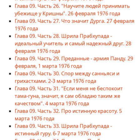
Глава 09. Часть 26. "Научите людей принимать
убежище у Кришны". 26 февраля 1976 года
Глава 09. Часть 27. Что значит Дурга. 27 февраля
1976 года
Глава 09. Часть 28. Шрила Прабхупада -
идеальный учитель и самый надежный друг. 28
февраля 1976 года
Глава 09. Часть 29. Преданные - армия Панду. 29
февраля, 1 марта 1976 года
Глава 09. Часть 30. Спор между санньяси и
грихастхами. 2-3 марта 1976 года
Глава 09. Часть 31. "Если меня не беспокоит
тама-гуна, значит, я сам обладаю таким же
качеством". 4 марта 1976 года
Глава 09. Часть 32. Про истинную красоту. 5
марта 1976 года
Глава 09. Часть 33. Шрила Прабхупада -
истинный гуру. 6-7 марта 1976 года