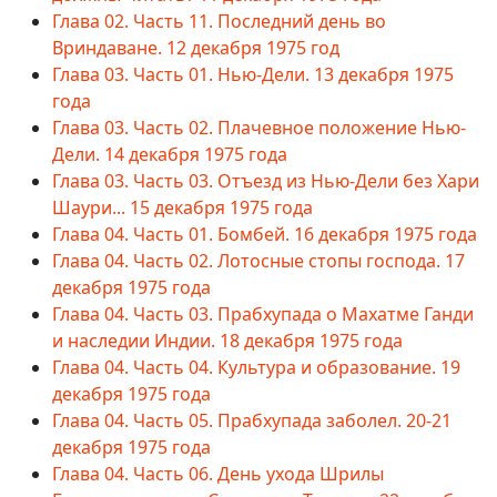
Глава 02. Часть 11. Последний день во
Вриндаване. 12 декабря 1975 год
Глава 03. Часть 01. Нью-Дели. 13 декабря 1975
года
Глава 03. Часть 02. Плачевное положение Нью-
Дели. 14 декабря 1975 года
Глава 03. Часть 03. Отъезд из Нью-Дели без Хари
Шаури... 15 декабря 1975 года
Глава 04. Часть 01. Бомбей. 16 декабря 1975 года
Глава 04. Часть 02. Лотосные стопы господа. 17
декабря 1975 года
Глава 04. Часть 03. Прабхупада о Махатме Ганди
и наследии Индии. 18 декабря 1975 года
Глава 04. Часть 04. Культура и образование. 19
декабря 1975 года
Глава 04. Часть 05. Прабхупада заболел. 20-21
декабря 1975 года
Глава 04. Часть 06. День ухода Шрилы