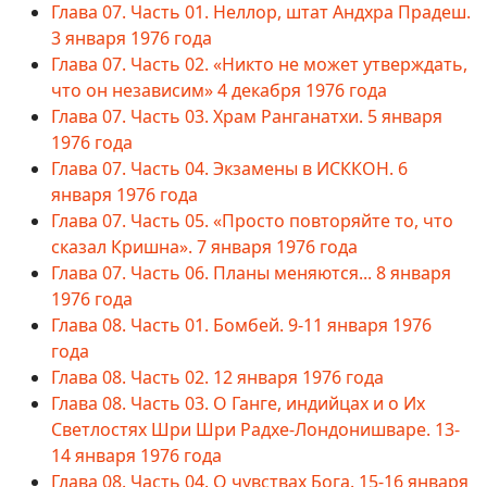
Глава 07. Часть 01. Неллор, штат Андхра Прадеш.
3 января 1976 года
Глава 07. Часть 02. «Никто не может утверждать,
что он независим» 4 декабря 1976 года
Глава 07. Часть 03. Храм Ранганатхи. 5 января
1976 года
Глава 07. Часть 04. Экзамены в ИСККОН. 6
января 1976 года
Глава 07. Часть 05. «Просто повторяйте то, что
сказал Кришна». 7 января 1976 года
Глава 07. Часть 06. Планы меняются... 8 января
1976 года
Глава 08. Часть 01. Бомбей. 9-11 января 1976
года
Глава 08. Часть 02. 12 января 1976 года
Глава 08. Часть 03. О Ганге, индийцах и о Их
Светлостях Шри Шри Радхе-Лондонишваре. 13-
14 января 1976 года
Глава 08. Часть 04. О чувствах Бога. 15-16 января