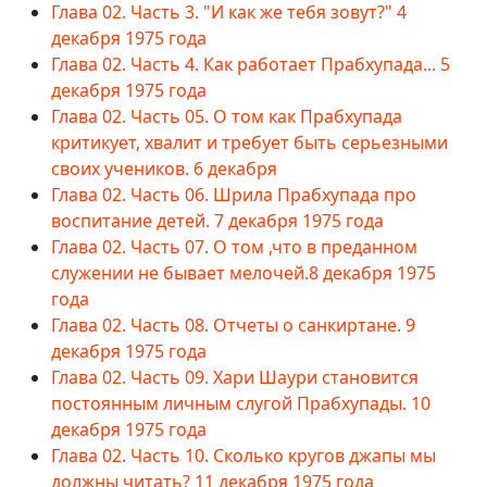
Глава 02. Часть 3. "И как же тебя зовут?" 4
декабря 1975 года
Глава 02. Часть 4. Как работает Прабхупада... 5
декабря 1975 года
Глава 02. Часть 05. О том как Прабхупада
критикует, хвалит и требует быть серьезными
своих учеников. 6 декабря
Глава 02. Часть 06. Шрила Прабхупада про
воспитание детей. 7 декабря 1975 года
Глава 02. Часть 07. О том ,что в преданном
служении не бывает мелочей.8 декабря 1975
года
Глава 02. Часть 08. Отчеты о санкиртане. 9
декабря 1975 года
Глава 02. Часть 09. Хари Шаури становится
постоянным личным слугой Прабхупады. 10
декабря 1975 года
Глава 02. Часть 10. Сколько кругов джапы мы
должны читать? 11 декабря 1975 года