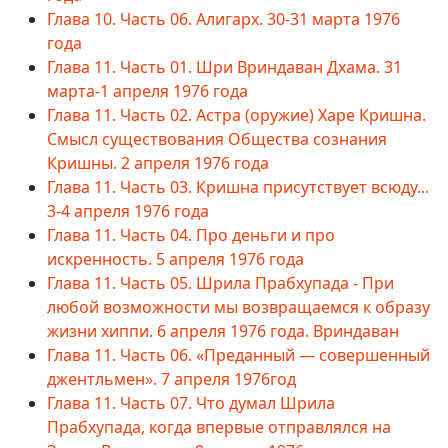
Глава 10. Часть 06. Алигарх. 30-31 марта 1976
года
Глава 11. Часть 01. Шри Вриндаван Дхама. 31
марта-1 апреля 1976 года
Глава 11. Часть 02. Астра (оружие) Харе Кришна.
Смысл существования Общества сознания
Кришны. 2 апреля 1976 года
Глава 11. Часть 03. Кришна присутствует всюду...
3-4 апреля 1976 года
Глава 11. Часть 04. Про деньги и про
искренность. 5 апреля 1976 года
Глава 11. Часть 05. Шрила Прабхупада - При
любой возможности мы возвращаемся к образу
жизни хиппи. 6 апреля 1976 года. Вриндаван
Глава 11. Часть 06. «Преданный — совершенный
джентльмен». 7 апреля 1976год
Глава 11. Часть 07. Что думал Шрила
Прабхупада, когда впервые отправлялся на