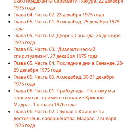
Бхактисиддханты Сарасвати Тхакура. 22 декабря
1975 года
Глава 04. Часть 07. 23 декабря 1975 года
Глава 05. Часть 01. Ахмедабад. 25 декабря 1975
года
Глава 05. Часть 02. Дворец Сананда. 26 декабря
1975 года
Глава 05. Часть 03. "Диалектический
спиритуализм". 27 декабря 1975 года
Глава 05. Часть 04. Последние дни в Сананде. 28-
29 декабря 1975 года
Глава 05. Часть 05. Ахмедабад. 30-31 декабря
1975 года
Глава 06. Часть 01. Прабхупада - Поэтому мы
просим вас: примите сознание Кришны.
Мадрас. 1 января 1976 года
Глава 06. Часть 02. Слушая о Кришне ты
достигнешь совершенства. Мадрас. 2 января
1976 года