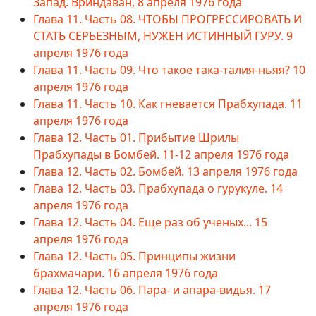
Запад. Вриндаван, 8 апреля 1976 года
Глава 11. Часть 08. ЧТОБЫ ПРОГРЕССИРОВАТЬ И
СТАТЬ СЕРЬЕЗНЫМ, НУЖЕН ИСТИННЫЙ ГУРУ. 9
апреля 1976 года
Глава 11. Часть 09. Что такое така-талия-ньяя? 10
апреля 1976 года
Глава 11. Часть 10. Как гневается Прабхупада. 11
апреля 1976 года
Глава 12. Часть 01. Прибытие Шрилы
Прабхупады в Бомбей. 11-12 апреля 1976 года
Глава 12. Часть 02. Бомбей. 13 апреля 1976 года
Глава 12. Часть 03. Прабхупада о гурукуле. 14
апреля 1976 года
Глава 12. Часть 04. Еще раз об ученых... 15
апреля 1976 года
Глава 12. Часть 05. Принципы жизни
брахмачари. 16 апреля 1976 года
Глава 12. Часть 06. Пара- и апара-видья. 17
апреля 1976 года