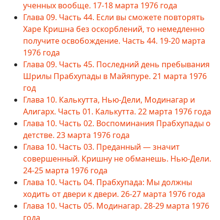
ученных вообще. 17-18 марта 1976 года
Глава 09. Часть 44. Если вы сможете повторять
Харе Кришна без оскорблений, то немедленно
получите освобождение. Часть 44. 19-20 марта
1976 года
Глава 09. Часть 45. Последний день пребывания
Шрилы Прабхупады в Майяпуре. 21 марта 1976
год
Глава 10. Калькутта, Нью-Дели, Модинагар и
Алигарх. Часть 01. Калькутта. 22 марта 1976 года
Глава 10. Часть 02. Воспоминания Прабхупады о
детстве. 23 марта 1976 года
Глава 10. Часть 03. Преданный — значит
совершенный. Кришну не обманешь. Нью-Дели.
24-25 марта 1976 года
Глава 10. Часть 04. Прабхупада: Мы должны
ходить от двери к двери. 26-27 марта 1976 года
Глава 10. Часть 05. Модинагар. 28-29 марта 1976
года