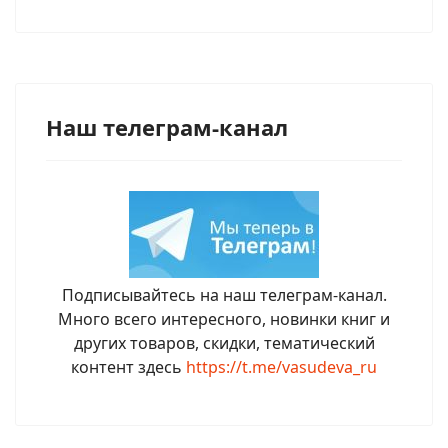
Наш телеграм-канал
Подписывайтесь на наш телеграм-канал.
Много всего интересного, новинки книг и
других товаров, скидки, тематический
контент здесь
https://t.me/vasudeva_ru