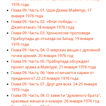
1976 года
Глава 09. Часть 01. Шри Дхама Майяпур. 17
января 1976 года
Глава 09. Часть 02. «Флаг победы —
Джаяпатака!» 18 января 1976 года
Глава 09. Часть 03. Хронология проповеди
Прабхупады до отъезда на Запад. 19 января
1976 года
Глава 09. Часть 04. О мирских вещах с духовной
точки зрения. 20 января 1976 год
Глава 09. Часть 05. Прабхупада обсуждает
проект храма в Маяпуре. 21 января 1976 года
Глава 09. Часть 06. Чем отличается карми от
преданного? 22-23 января 1976 года
Глава 09. Часть 07. Друг для всех. 24-25 января
1976 года
Глава 09. Часть 08. О зависти "духовного брата",
красивых женах и о комаре. 26 января 1976 год