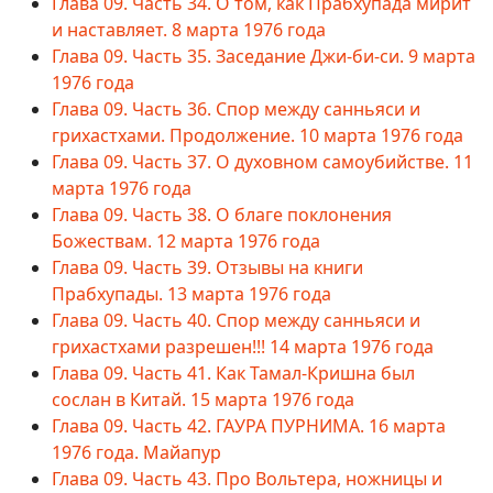
Глава 09. Часть 34. О том, как Прабхупада мирит
и наставляет. 8 марта 1976 года
Глава 09. Часть 35. Заседание Джи-би-си. 9 марта
1976 года
Глава 09. Часть 36. Спор между санньяси и
грихастхами. Продолжение. 10 марта 1976 года
Глава 09. Часть 37. О духовном самоубийстве. 11
марта 1976 года
Глава 09. Часть 38. О благе поклонения
Божествам. 12 марта 1976 года
Глава 09. Часть 39. Отзывы на книги
Прабхупады. 13 марта 1976 года
Глава 09. Часть 40. Спор между санньяси и
грихастхами разрешен!!! 14 марта 1976 года
Глава 09. Часть 41. Как Тамал-Кришна был
сослан в Китай. 15 марта 1976 года
Глава 09. Часть 42. ГАУРА ПУРНИМА. 16 марта
1976 года. Майапур
Глава 09. Часть 43. Про Вольтера, ножницы и