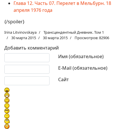
Глава 12. Часть 07. Перелет в Мельбурн. 18
апреля 1976 года
{/spoiler}
Irina Litvinovskaya
Трансцендентный Дневник. Том 1
30 марта 2015
30 марта 2015
Просмотров: 82906
Добавить комментарий
Текст комментария
Имя (обязательное)
E-Mail (обязательное)
Сайт