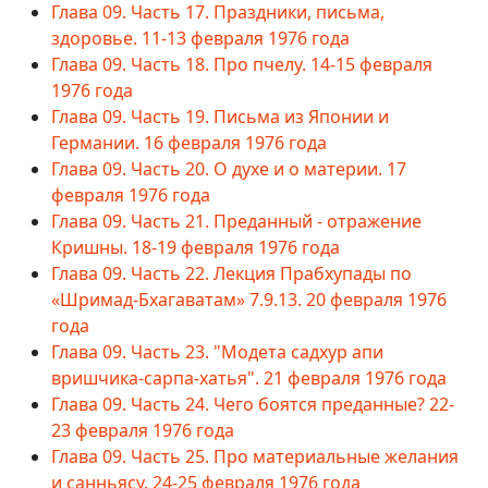
Глава 09. Часть 17. Праздники, письма,
здоровье. 11-13 февраля 1976 года
Глава 09. Часть 18. Про пчелу. 14-15 февраля
1976 года
Глава 09. Часть 19. Письма из Японии и
Германии. 16 февраля 1976 года
Глава 09. Часть 20. О духе и о материи. 17
февраля 1976 года
Глава 09. Часть 21. Преданный - отражение
Кришны. 18-19 февраля 1976 года
Глава 09. Часть 22. Лекция Прабхупады по
«Шримад-Бхагаватам» 7.9.13. 20 февраля 1976
года
Глава 09. Часть 23. "Модета садхур апи
вришчика-сарпа-хатья". 21 февраля 1976 года
Глава 09. Часть 24. Чего боятся преданные? 22-
23 февраля 1976 года
Глава 09. Часть 25. Про материальные желания
и санньясу. 24-25 февраля 1976 года