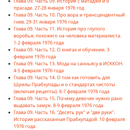
Глава 09. Часть 09. История с матаджи и о
прасаде. 27-28 января 1976 год
Глава 09. Часть 10. Про вора и трансцендентный
гнев. 29-31 января 1976 года
Глава 09. Часть 11. История про глупого
воробья, похожего на человека материалиста.
1-2 февраля 1976 года
Глава 09. Часть 12. О книгах и обучении. 3
февраля 1976 года
Глава 09. Часть 13. Мода на санньясу в ИСККОН.
4-5 февраля 1976 года
Глава 09. Часть 14. О том как готовить для
Шрилы Прабхупады и о стандартах чистоты
(включая рецепты). 6-7 февраля 1976 года
Глава 09. Часть 15. Почему девочек нужно рано
выдавать замуж. 8-9 февраля 1976 года
Глава 09. Часть 16. "Десять рук" и "две руки".
История рассказанная Прабхупадой. 10 февраля
1976 года