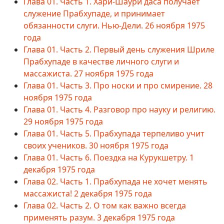
Глава 01. Часть 1. Хари-Шаури даса получает
служение Прабхупаде, и принимает
обязанности слуги. Нью-Дели. 26 ноября 1975
года
Глава 01. Часть 2. Первый день служения Шриле
Прабхупаде в качестве личного слуги и
массажиста. 27 ноября 1975 года
Глава 01. Часть 3. Про носки и про смирение. 28
ноября 1975 года
Глава 01. Часть 4. Разговор про науку и религию.
29 ноября 1975 года
Глава 01. Часть 5. Прабхупада терпеливо учит
своих учеников. 30 ноября 1975 года
Глава 01. Часть 6. Поездка на Курукшетру. 1
декабря 1975 года
Глава 02. Часть 1. Прабхупада не хочет менять
массажиста! 2 декабря 1975 года
Глава 02. Часть 2. О том как важно всегда
применять разум. 3 декабря 1975 года