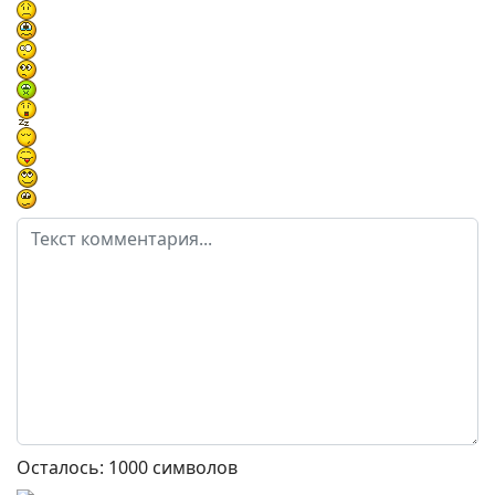
Осталось:
1000
символов