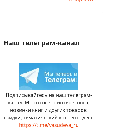
Наш телеграм-канал
Подписывайтесь на наш телеграм-
канал. Много всего интересного,
новинки книг и других товаров,
скидки, тематический контент здесь
https://t.me/vasudeva_ru