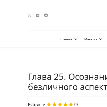
Главная
Магазин
Глава 25. Осознан
безличного аспек
Рейтинги
(1)