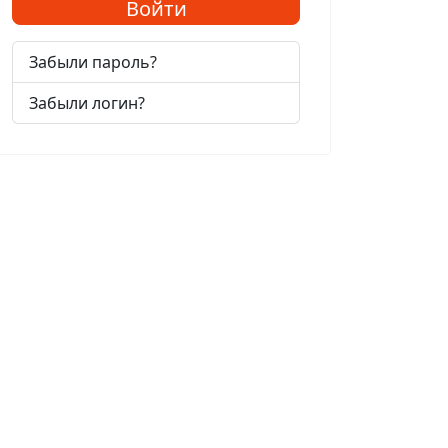
Войти
Забыли пароль?
Забыли логин?