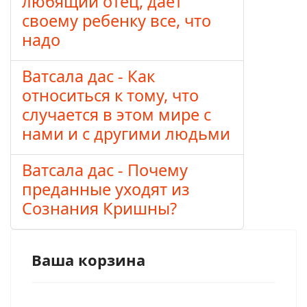
любящий отец, дает
своему ребенку все, что
надо
Ватсала дас - Как
относиться к тому, что
случается в этом мире с
нами и с другими людьми
Ватсала дас - Почему
преданные уходят из
Сознания Кришны?
Ваша корзина