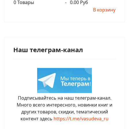
0
Товары
-
0.00 Руб
В корзину
Наш телеграм-канал
Подписывайтесь на наш телеграм-канал.
Много всего интересного, новинки книг и
других товаров, скидки, тематический
контент здесь
https://t.me/vasudeva_ru