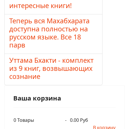
интересные книги!
Теперь вся Махабхарата
доступна полностью на
русском языке. Все 18
парв
Уттама Бхакти - комплект
из 9 книг, возвышающих
сознание
Ваша корзина
0
Товары
-
0.00 Руб
В корзину