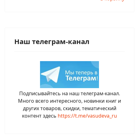
Наш телеграм-канал
Подписывайтесь на наш телеграм-канал.
Много всего интересного, новинки книг и
других товаров, скидки, тематический
контент здесь
https://t.me/vasudeva_ru