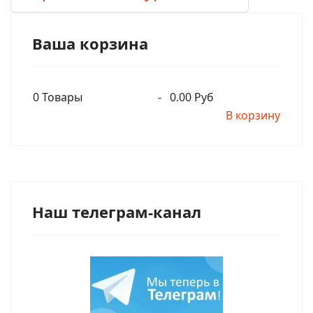
Ваша корзина
0
Товары
-
0.00 Руб
В корзину
Наш телеграм-канал