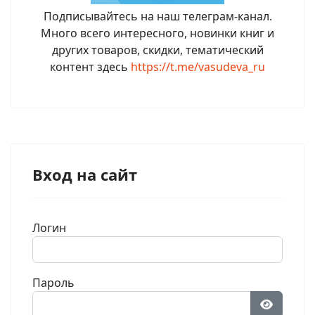
Подписывайтесь на наш телеграм-канал.
Много всего интересного, новинки книг и
других товаров, скидки, тематический
контент здесь
https://t.me/vasudeva_ru
Вход на сайт
Логин
Пароль